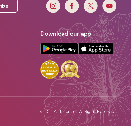
ribe
Download our app
© 2024 Air Mauritius. All Rights Reserved.