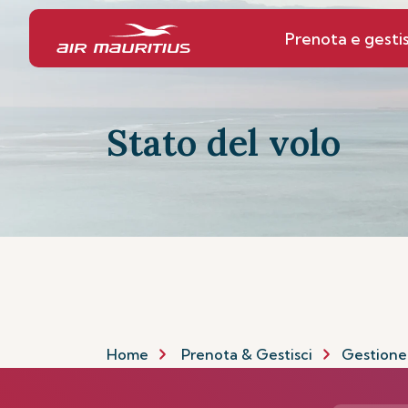
Prenota e gestis
Stato del volo
Home
Prenota & Gestisci
Gestione