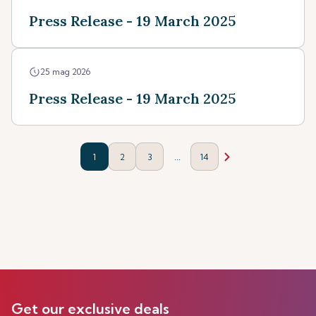
Press Release - 19 March 2025
25 mag 2026
Press Release - 19 March 2025
...
1
2
3
14
Get our exclusive deals