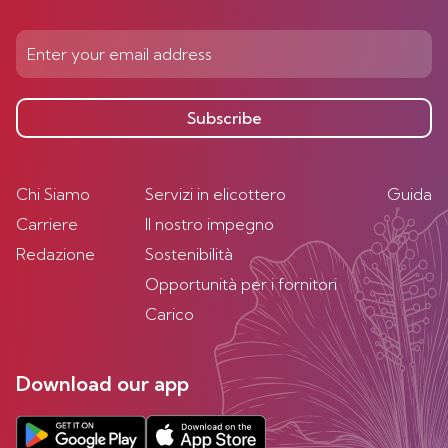
Subscribe
Chi Siamo
Servizi in elicottero
Guida
Carriere
Il nostro impegno
Redazione
Sostenibilità
Opportunità per i fornitori
Carico
Download our app