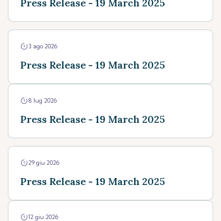
Press Release - 19 March 2025
3 ago 2026
Press Release - 19 March 2025
8 lug 2026
Press Release - 19 March 2025
29 giu 2026
Press Release - 19 March 2025
12 giu 2026