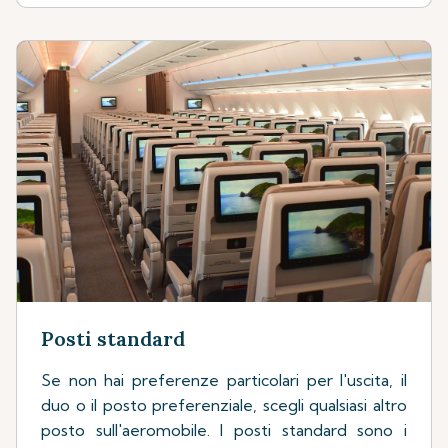
Posti standard
Se non hai preferenze particolari per l'uscita, il
duo o il posto preferenziale, scegli qualsiasi altro
posto sull'aeromobile. I posti standard sono i