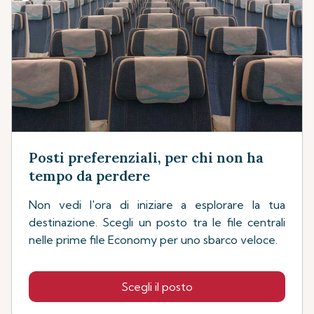
Posti preferenziali, per chi non ha
tempo da perdere
Non vedi l'ora di iniziare a esplorare la tua
destinazione. Scegli un posto tra le file centrali
nelle prime file Economy per uno sbarco veloce.
Scegli il posto