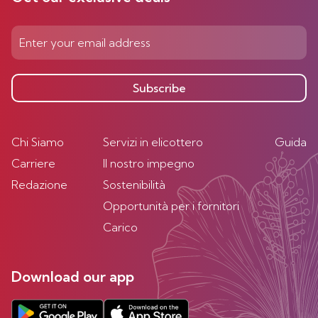
Subscribe
Chi Siamo
Servizi in elicottero
Guida
Carriere
Il nostro impegno
Redazione
Sostenibilità
Opportunità per i fornitori
Carico
Download our app