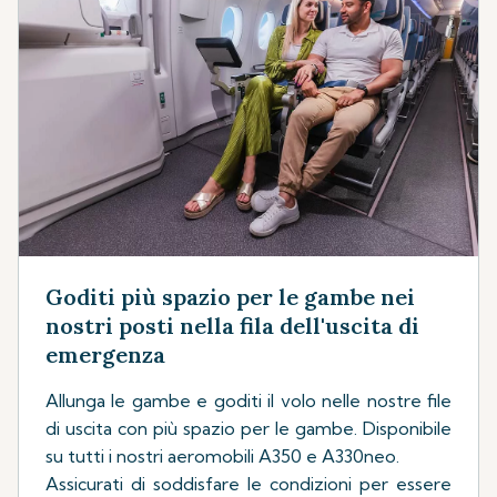
Goditi più spazio per le gambe nei
nostri posti nella fila dell'uscita di
emergenza
Allunga le gambe e goditi il volo nelle nostre file
di uscita con più spazio per le gambe. Disponibile
su tutti i nostri aeromobili A350 e A330neo.
Assicurati di soddisfare le condizioni per essere