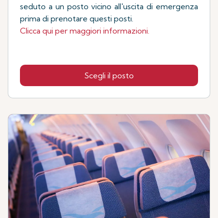
seduto a un posto vicino all'uscita di emergenza
prima di prenotare questi posti.
Clicca qui per maggiori informazioni.
Scegli il posto