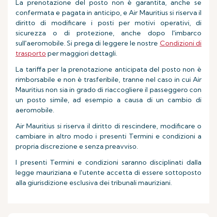
La prenotazione del posto non è garantita, anche se
confermata e pagata in anticipo, e Air Mauritius si riserva il
diritto di modificare i posti per motivi operativi, di
sicurezza o di protezione, anche dopo l'imbarco
sull'aeromobile. Si prega di leggere le nostre
Condizioni di
trasporto
per maggiori dettagli.
La tariffa per la prenotazione anticipata del posto non è
rimborsabile e non è trasferibile, tranne nel caso in cui Air
Mauritius non sia in grado di riaccogliere il passeggero con
un posto simile, ad esempio a causa di un cambio di
aeromobile.
Air Mauritius si riserva il diritto di rescindere, modificare o
cambiare in altro modo i presenti Termini e condizioni a
propria discrezione e senza preavviso.
I presenti Termini e condizioni saranno disciplinati dalla
legge mauriziana e l'utente accetta di essere sottoposto
alla giurisdizione esclusiva dei tribunali mauriziani.