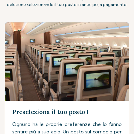
delusione selezionando il tuo posto in anticipo, a pagamento.
Preseleziona il tuo posto !
Ognuno ha le proprie preferenze che lo fanno
sentire più a suo agio. Un posto sul corridoio per