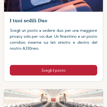
I tuoi sedili Duo
Scegli un posto a sedere duo per una maggiore
privacy solo per voi due. Un finestrino e un posto
corridoio insieme sui lati sinistro e destro del
nostro A330neo.
Scegli il posto