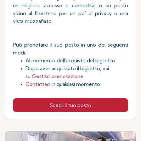
un migliore accesso e comodità, o un posto
vicino al finestrino per un po' di privacy o una
vista mozzafiato.
Può prenotare il suo posto in uno dei seguenti
modi:
Al momento dell'acquisto del biglietto.
Dopo aver acquistato il biglietto, vai
su
Gestisci prenotazione
Contattaci
in qualsiasi momento
Scegli il tuo posto