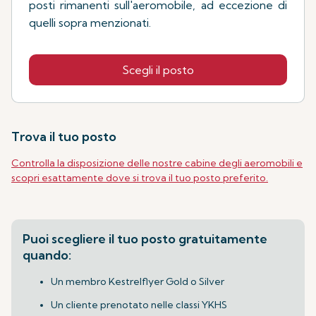
posti rimanenti sull'aeromobile, ad eccezione di
quelli sopra menzionati.
Scegli il posto
Trova il tuo posto
Controlla la disposizione delle nostre cabine degli aeromobili e
scopri esattamente dove si trova il tuo posto preferito.
Puoi scegliere il tuo posto gratuitamente
quando:
Un membro Kestrelflyer Gold o Silver
Un cliente prenotato nelle classi YKHS