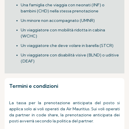
Una famiglia che viaggia con neonati (INF) o
bambini (CHD) nella stessa prenotazione
Un minore non accompagnato (UMNR)
Un viaggiatore con mobilità ridotta in cabina
(WCHC)
Un viaggiatore che deve volare in barella (STCR)
Un viaggiatore con disabilità visive (BLND) o uditive
(DEAF)
Termini e condizioni
La tassa per la prenotazione anticipata del posto si
applica solo ai voli operati da Air Mauritius. Sui voli operati
da partner in code share, la prenotazione anticipata dei
posti avverrà secondo la politica del partner.