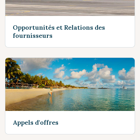
Opportunités et Relations des
fournisseurs
Appels d'offres