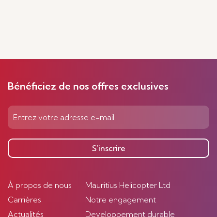
Bénéficiez de nos offres exclusives
S’inscrire
À propos de nous
Mauritius Helicopter Ltd
Carrières
Notre engagement
Actualités
Developpement durable