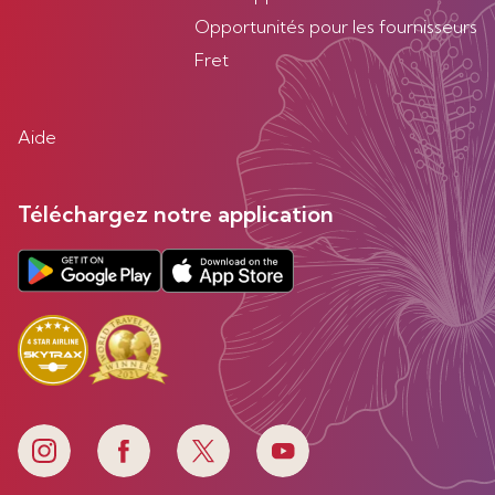
Opportunités pour les fournisseurs
Fret
Aide
Téléchargez notre application