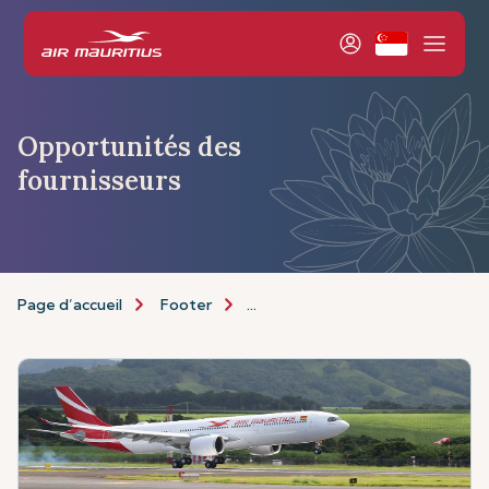
Opportunités des
fournisseurs
Page d’accueil
Footer
Opportunités des fournisseurs