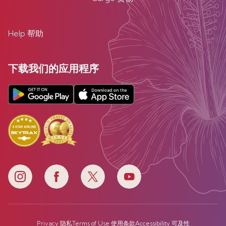
Help 帮助
下载我们的应用程序
Privacy 隐私
Terms of Use 使用条款
Accessibility 可及性