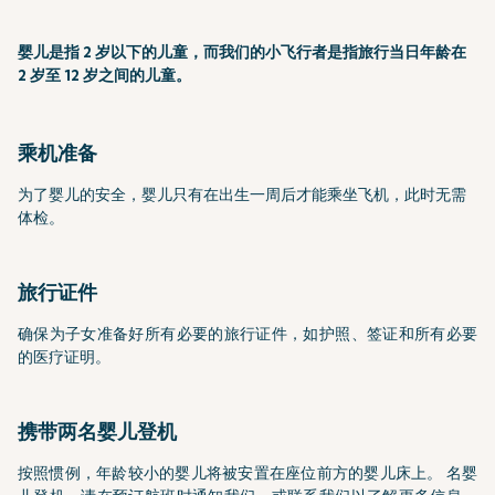
婴儿是指 2 岁以下的儿童，而我们的小飞行者是指旅行当日年龄在
2 岁至 12 岁之间的儿童。
乘机准备
为了婴儿的安全，婴儿只有在出生一周后才能乘坐飞机，此时无需
体检。
旅行证件
确保为子女准备好所有必要的旅行证件，如护照、签证和所有必要
的医疗证明。
携带两名婴儿登机
按照惯例，年龄较小的婴儿将被安置在座位前方的婴儿床上。 名婴