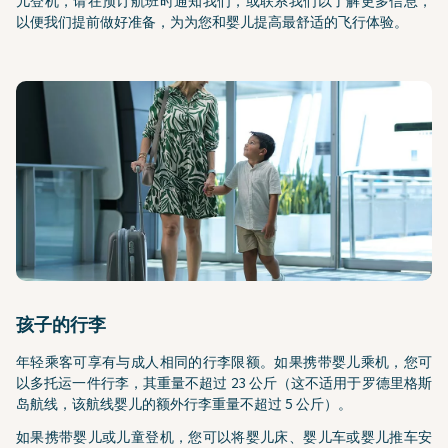
儿登机，请在预订航班时通知我们，或联系我们以了解更多信息，
以便我们提前做好准备，为为您和婴儿提高最舒适的飞行体验。
孩子的行李
年轻乘客可享有与成人相同的行李限额。如果携带婴儿乘机，您可
以多托运一件行李，其重量不超过 23 公斤（这不适用于罗德里格斯
岛航线，该航线婴儿的额外行李重量不超过 5 公斤）。
如果携带婴儿或儿童登机，您可以将婴儿床、婴儿车或婴儿推车安