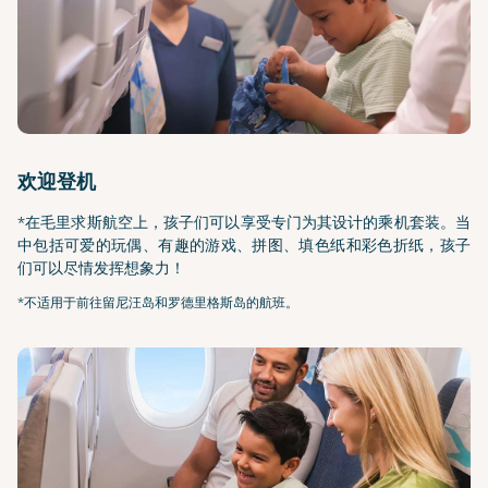
欢迎登机
*在毛里求斯航空上，孩子们可以享受专门为其设计的乘机套装。当
中包括可爱的玩偶、有趣的游戏、拼图、填色纸和彩色折纸，孩子
们可以尽情发挥想象力！
*不适用于前往留尼汪岛和罗德里格斯岛的航班。