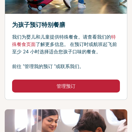
为孩子预订特别餐膳
我们为婴儿和儿童提供特殊餐食。请查看我们的
特
殊餐食页面
了解更多信息。 在预订时或航班起飞前
至少 24 小时选择适合您孩子口味的餐食。
前往 "管理我的预订 "或联系我们。
管理预订