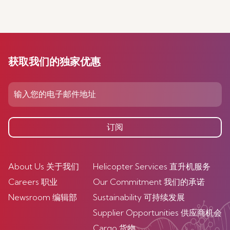
获取我们的独家优惠
订阅
About Us 关于我们
Helicopter Services 直升机服务
Careers 职业
Our Commitment 我们的承诺
Newsroom 编辑部
Sustainability 可持续发展
Supplier Opportunities 供应商机会
Cargo 货物