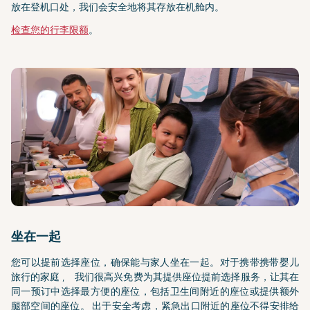
放在登机口处，我们会安全地将其存放在机舱内。
检查您的行李限额
。
坐在一起
您可以提前选择座位，确保能与家人坐在一起。对于携带携带婴儿
旅行的家庭 , 我们很高兴免费为其提供座位提前选择服务，让其在
同一预订中选择最方便的座位，包括卫生间附近的座位或提供额外
腿部空间的座位。 出于安全考虑，紧急出口附近的座位不得安排给