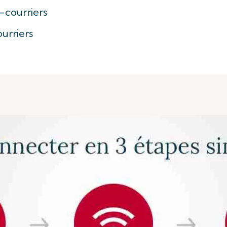
-courriers
urriers