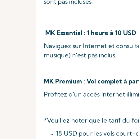
sont pas incluses.
MK Essential : 1 heure à 10 USD
Naviguez sur Internet et consult
musique) n'est pas inclus.
MK Premium : Vol complet à par
Profitez d'un accès Internet ill
*Veuillez noter que le tarif du f
18 USD pour les vols court-c