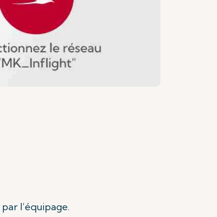
 par l’équipage.