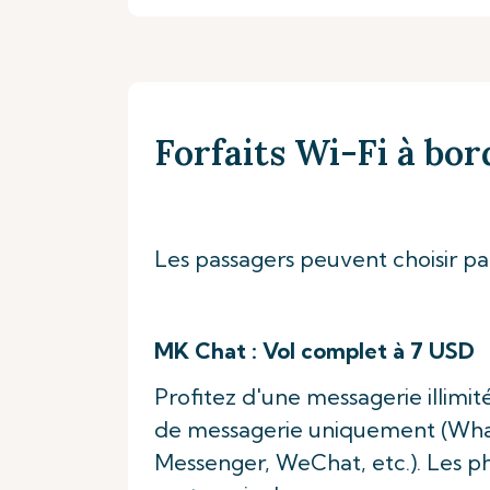
Forfaits Wi-Fi à bor
Les passagers peuvent choisir parm
MK Chat : Vol complet à 7 USD
Profitez d'une messagerie illimité
de messagerie uniquement (Wha
Messenger, WeChat, etc.). Les ph