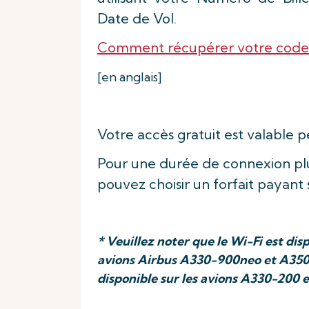
Date de Vol.
Comment récupérer votre code
[en anglais]
Votre accès gratuit est valable 
Pour une durée de connexion pl
pouvez choisir un forfait payant 
* Veuillez noter que le Wi-Fi est dis
avions Airbus A330-900neo et A350-9
disponible sur les avions A330-200 