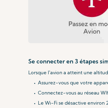
Se connecter en 3 étapes si
Lorsque l'avion a atteint une altitu
Assurez-vous que votre appareil
Connectez-vous au réseau WIfi
Le Wi-Fi se désactive environ 