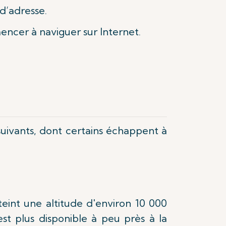
 d’adresse.
mencer à naviguer sur Internet.
uivants, dont certains échappent à
eint une altitude d'environ 10 000
t plus disponible à peu près à la