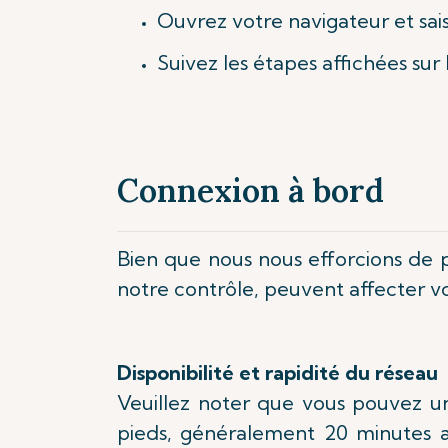
Ouvrez votre navigateur et sai
Suivez les étapes affichées sur
Connexion à bord
Bien que nous nous efforcions de 
notre contrôle, peuvent affecter v
Disponibilité et rapidité du réseau
Veuillez noter que vous pouvez un
pieds, généralement 20 minutes a