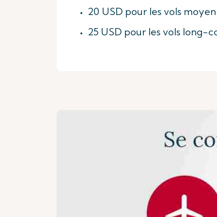
20 USD pour les vols moyen
25 USD pour les vols long-co