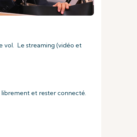
e vol. Le streaming (vidéo et
r librement et rester connecté.