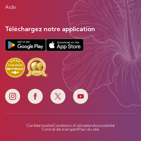
Aide
Téléchargez notre application
Confidentialité
Conditions d'utilisation
Accessibilité
Contrat de transport
Plan du site