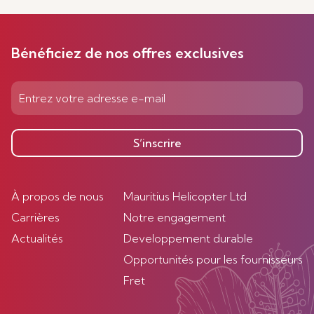
Bénéficiez de nos offres exclusives
S’inscrire
À propos de nous
Mauritius Helicopter Ltd
Carrières
Notre engagement
Actualités
Developpement durable
Opportunités pour les fournisseurs
Fret