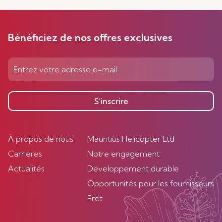
Bénéficiez de nos offres exclusives
S’inscrire
À propos de nous
Mauritius Helicopter Ltd
Carrières
Notre engagement
Actualités
Developpement durable
Opportunités pour les fournisseurs
Fret