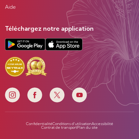
Aide
Téléchargez notre application
Confidentialité
Conditions d'utilisation
Accessibilité
Contrat de transport
Plan du site