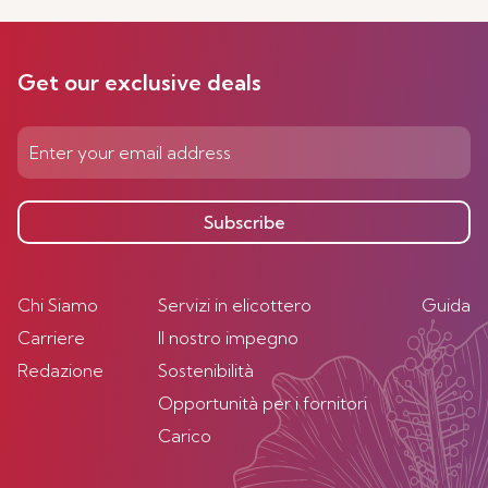
Get our exclusive deals
Subscribe
Chi Siamo
Servizi in elicottero
Guida
Carriere
Il nostro impegno
Redazione
Sostenibilità
Opportunità per i fornitori
Carico