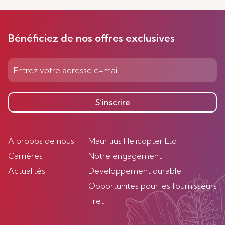
Bénéficiez de nos offres exclusives
S’inscrire
À propos de nous
Mauritius Helicopter Ltd
Carrières
Notre engagement
Actualités
Developpement durable
Opportunités pour les fournisseurs
Fret