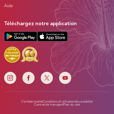
Aide
Téléchargez notre application
Confidentialité
Conditions d'utilisation
Accessibilité
Contrat de transport
Plan du site