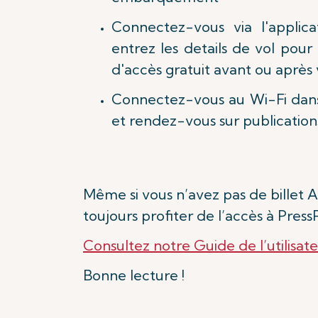
Connectez-vous via l'applicat
entrez les details de vol pour
d'accès gratuit avant ou après 
Connectez-vous au Wi-Fi dans 
et rendez-vous sur publicatio
Même si vous n’avez pas de billet A
toujours profiter de l’accès à Pres
Consultez notre Guide de l’utilisat
Bonne lecture !