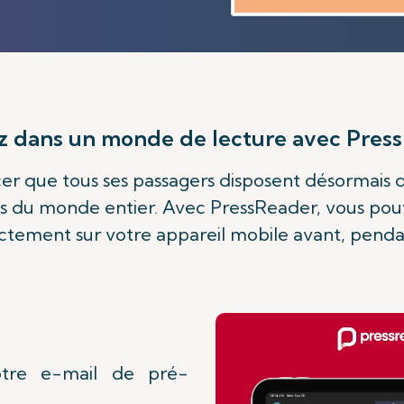
z dans un monde de lecture avec
Press
ncer que tous ses passagers disposent désormais 
 du monde entier. Avec PressReader, vous pouve
ectement sur votre appareil mobile avant, pendan
otre e-mail de pré-