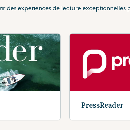
rir des expériences de lecture exceptionnelles
PressReader