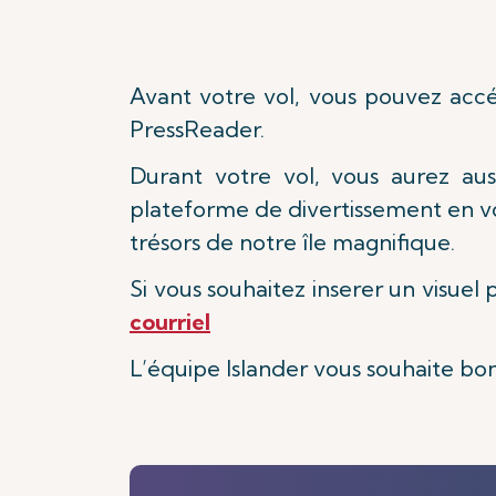
Avant votre vol, vous pouvez accéd
PressReader.
Durant votre vol, vous aurez aus
plateforme de divertissement en vo
trésors de notre île magnifique.
Si vous souhaitez inserer un visuel 
courriel
L’équipe Islander vous souhaite bo