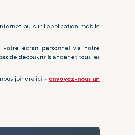
nternet ou sur l'application mobile
r votre écran personnel via notre
s de découvrir Islander et tous les
nous joindre ici -
envoyez-nous un