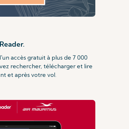
Reader.
d'un accès gratuit à plus de 7 000
z rechercher, télécharger et lire
t et après votre vol.