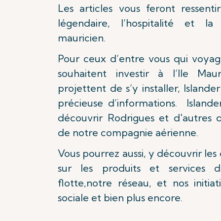
Les articles vous feront ressentir
légendaire, l’hospitalité et l
mauricien.
Pour ceux d’entre vous qui voyage
souhaitent investir à l’Ile Ma
projettent de s’y installer, Island
précieuse d’informations. Islande
découvrir Rodrigues et d'autres d
de notre compagnie aérienne.
Vous pourrez aussi, y découvrir les
sur les produits et services d'
flotte,notre réseau, et nos initia
sociale et bien plus encore.