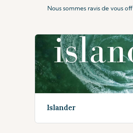
Nous sommes ravis de vous off
Islander