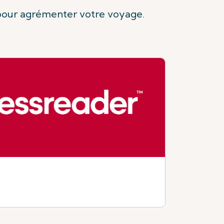
 pour agrémenter votre voyage.