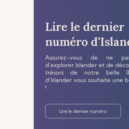
Lire le dernier
numéro d'Islan
Assurez-vous de ne pa
d’explorer Islander et de décou
trésors de notre belle îl
d’Islander vous souhaite une 
!
Lire le dernier numéro