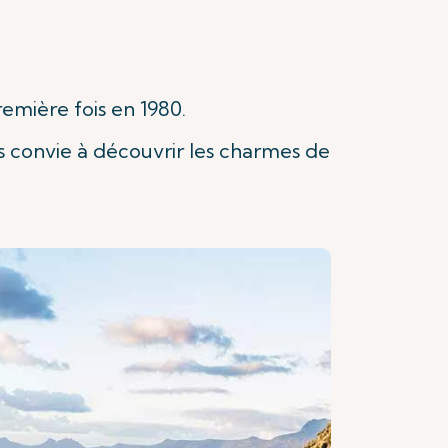
remière fois en 1980.
us convie à découvrir les charmes de