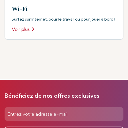
Wi-Fi
Surfez sur Internet, pour le travail ou pour jouer à bord !
Voir plus
Bénéficiez de nos offres exclusives