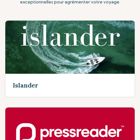
exceptionnelles pour agrémenter votre voyage.
Islander