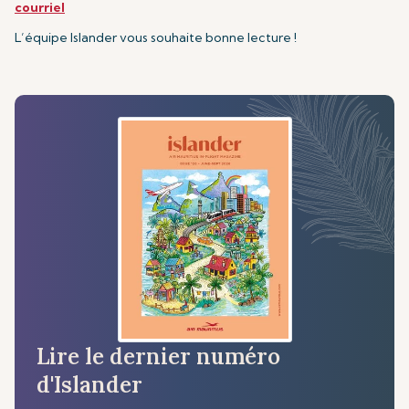
courriel
L’équipe Islander vous souhaite bonne lecture !
Lire le dernier numéro
d'Islander