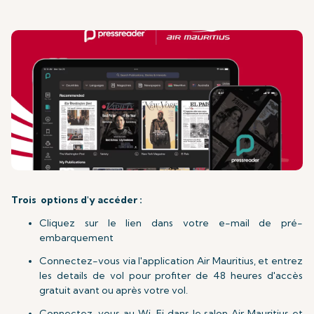
Trois options d'y accéder :
Cliquez sur le lien dans votre e-mail de pré-
embarquement
Connectez-vous via l'application Air Mauritius, et entrez
les details de vol pour profiter de 48 heures d'accès
gratuit avant ou après votre vol.
Connectez-vous au Wi-Fi dans le salon Air Mauritius et