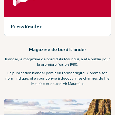
PressReader
Magazine de bord
Islander
Islander, le magazine de bord d’Air Mauritius, a été publié pour
la première fois en 1980.
La publication Islander parait en format digital. Comme son
nom l’indique, elle vous convie à découvrir les charmes de l’ile
Maurice et ceux d’Air Mauritius.