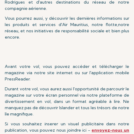
Rodrigues et d'autres destinations du réseau de notre
compagnie aérienne.
Vous pourrez aussi, y découvrir les dernières informations sur
les produits et services d'Air Mauritius, notre flotte,notre
réseau, et nos initiatives de responsabilité sociale et bien plus
encore.
Avant votre vol, vous pouvez accéder et télécharger le
magazine via notre site internet ou sur l'application mobile
PressReader.
Durant votre vol, vous aurez aussi l'opportunité de parcourir le
magazine sur votre écran personnel via notre plateforme de
divertissement en vol, dans un format agréable à lire. Ne
manquez pas de découvrir Islander et tous les trésors de notre
île magnifique.
Si vous souhaitez inserer un visuel publicitaire dans notre
publication, vous pouvez nous joindre ici -
envoyez-nous un