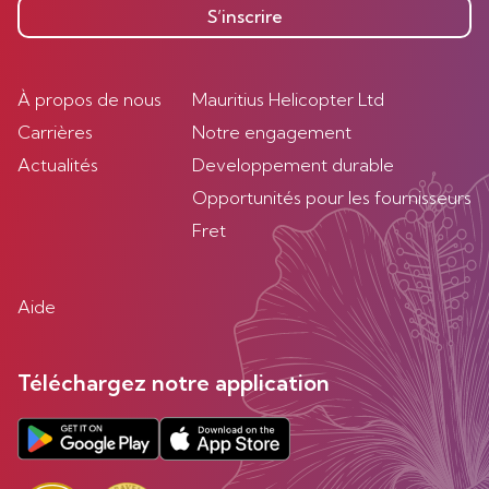
S’inscrire
À propos de nous
Mauritius Helicopter Ltd
Carrières
Notre engagement
Actualités
Developpement durable
Opportunités pour les fournisseurs
Fret
Aide
Téléchargez notre application