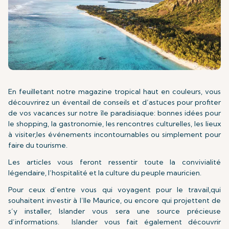
En feuilletant notre magazine tropical haut en couleurs, vous
découvrirez un éventail de conseils et d’astuces pour profiter
de vos vacances sur notre île paradisiaque: bonnes idées pour
le shopping, la gastronomie, les rencontres culturelles, les lieux
à visiter,les événements incontournables ou simplement pour
faire du tourisme.
Les articles vous feront ressentir toute la convivialité
légendaire, l’hospitalité et la culture du peuple mauricien.
Pour ceux d’entre vous qui voyagent pour le travail,qui
souhaitent investir à l’Ile Maurice, ou encore qui projettent de
s’y installer, Islander vous sera une source précieuse
d’informations. Islander vous fait également découvrir