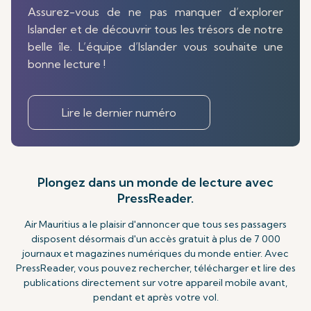
Assurez-vous de ne pas manquer d’explorer
Islander et de découvrir tous les trésors de notre
belle île. L’équipe d’Islander vous souhaite une
bonne lecture !
Lire le dernier numéro
Plongez dans un monde de lecture avec
PressReader.
Air Mauritius a le plaisir d'annoncer que tous ses passagers
disposent désormais d'un accès gratuit à plus de 7 000
journaux et magazines numériques du monde entier. Avec
PressReader, vous pouvez rechercher, télécharger et lire des
publications directement sur votre appareil mobile avant,
pendant et après votre vol.