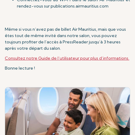
rendez-vous sur publications.airmauritius.com
Même si vous n’avez pas de billet Air Mauritius, mais que vous
êtes tout de même invité dans notre salon, vous pouvez
toujours profiter de l’accès à PressReader jusqu’à 3 heures
après votre départ du salon.
Consultez notre Guide de l’utilisateur pour plus d’informations.
Bonne lecture !