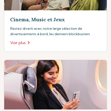
Cinema, Music et Jeux
Restez diverti avec notre large sélection de
divertissements à bord, les derniers blockbusters.
Voir plus