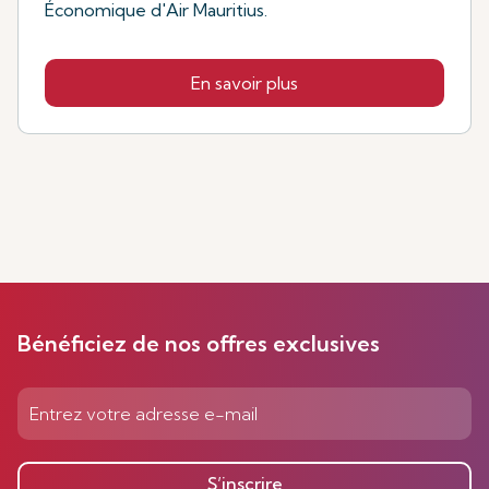
Économique d'Air Mauritius.
En savoir plus
Bénéficiez de nos offres exclusives
S’inscrire