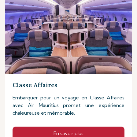
Classe Affaires
Embarquer pour un voyage en Classe Affaires
avec Air Mauritius promet une expérience
chaleureuse et mémorable.
En savoir plus