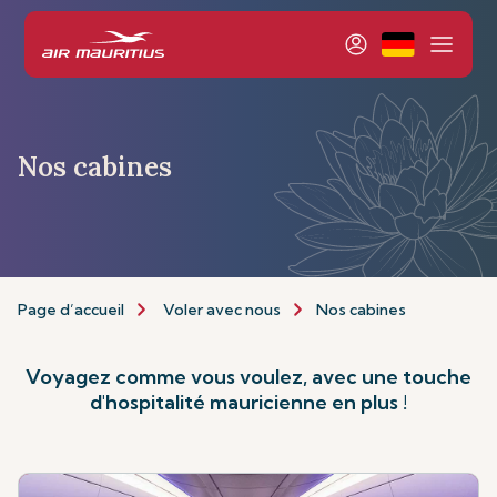
Nos cabines
Page d’accueil
Voler avec nous
Nos cabines
Voyagez comme vous voulez, avec une touche
d'hospitalité mauricienne en plus !