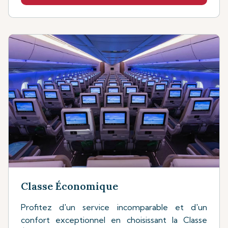
Classe Économique
Profitez d'un service incomparable et d'un
confort exceptionnel en choisissant la Classe