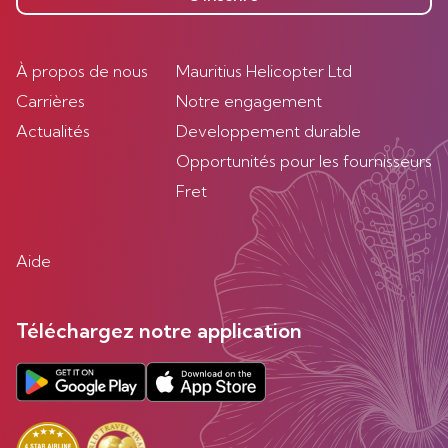
À propos de nous
Mauritius Helicopter Ltd
Carrières
Notre engagement
Actualités
Developpement durable
Opportunités pour les fournisseurs
Fret
Aide
Téléchargez notre application