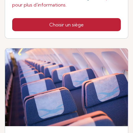
pour plus d'informations.
Choisir un siège