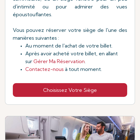
d'intimité ou pour admirer des vues
époustouflantes.
Vous pouvez réserver votre siège de l'une des
manières suivantes :
Au moment de l'achat de votre billet.
Après avoir acheté votre billet, en allant
sur
Gérer Ma Réservation
.
Contactez-nous
à tout moment.
Choisissez Votre Siège