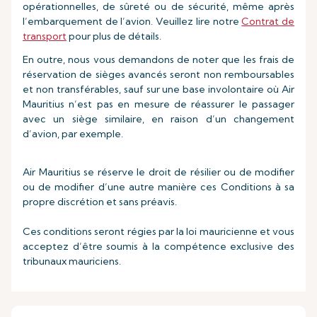
opérationnelles, de sûreté ou de sécurité, même après
l’embarquement de l’avion. Veuillez lire notre
Contrat de
transport
pour plus de détails.
En outre, nous vous demandons de noter que les frais de
réservation de sièges avancés seront non remboursables
et non transférables, sauf sur une base involontaire où Air
Mauritius n’est pas en mesure de réassurer le passager
avec un siège similaire, en raison d’un changement
d’avion, par exemple.
Air Mauritius se réserve le droit de résilier ou de modifier
ou de modifier d’une autre manière ces Conditions à sa
propre discrétion et sans préavis.
Ces conditions seront régies par la loi mauricienne et vous
acceptez d’être soumis à la compétence exclusive des
tribunaux mauriciens.