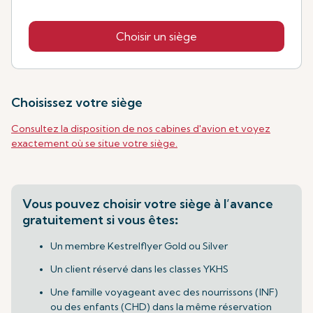
Choisir un siège
Choisissez votre siège
Consultez la disposition de nos cabines d'avion et voyez
exactement où se situe votre siège.
Vous pouvez choisir votre siège à l’avance
gratuitement si vous êtes
:
Un membre Kestrelflyer Gold ou Silver
Un client réservé dans les classes YKHS
Une famille voyageant avec des nourrissons (INF)
ou des enfants (CHD) dans la même réservation