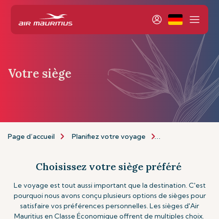
Votre siège
Page d’accueil
Planifiez votre voyage
Personnalisez vo
Choisissez votre siège préféré
Le voyage est tout aussi important que la destination. C'est
pourquoi nous avons conçu plusieurs options de sièges pour
satisfaire vos préférences personnelles. Les sièges d'Air
Mauritius en Classe Économique offrent de multiples choix.