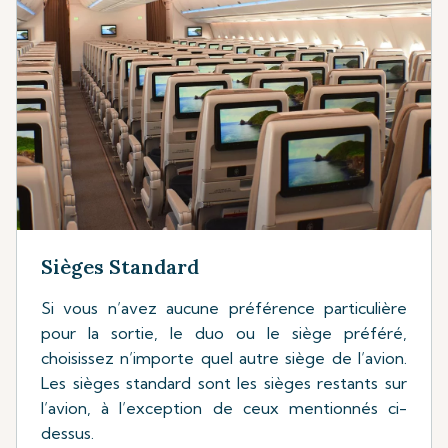
Sièges Standard
Si vous n’avez aucune préférence particulière
pour la sortie, le duo ou le siège préféré,
choisissez n’importe quel autre siège de l’avion.
Les sièges standard sont les sièges restants sur
l’avion, à l’exception de ceux mentionnés ci-
dessus.