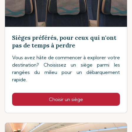
Sièges préférés, pour ceux qui n'ont
pas de temps à perdre
Vous avez hâte de commencer à explorer votre
destination? Choisissez un siège parmi les
rangées du milieu pour un débarquement
rapide.
Choisir un siège