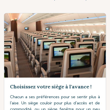
Choisissez votre siège à l'avance !
Chacun a ses préférences pour se sentir plus à
l'aise. Un siège couloir pour plus d'accès et de
commodité, ou un siège fenêtre pour un peu