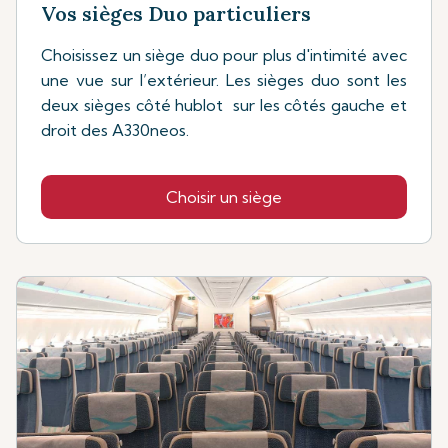
Vos sièges Duo particuliers
Choisissez un siège duo pour plus d'intimité avec
une vue sur l’extérieur. Les sièges duo sont les
deux sièges côté hublot sur les côtés gauche et
droit des A330neos.
Choisir un siège