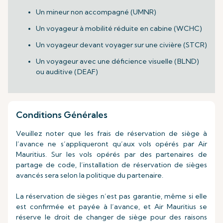
Un mineur non accompagné (UMNR)
Un voyageur à mobilité réduite en cabine (WCHC)
Un voyageur devant voyager sur une civière (STCR)
Un voyageur avec une déficience visuelle (BLND)
ou auditive (DEAF)
Conditions Générales
Veuillez noter que les frais de réservation de siège à
l’avance ne s’appliqueront qu’aux vols opérés par Air
Mauritius. Sur les vols opérés par des partenaires de
partage de code, l’installation de réservation de sièges
avancés sera selon la politique du partenaire.
La réservation de sièges n’est pas garantie, même si elle
est confirmée et payée à l’avance, et Air Mauritius se
réserve le droit de changer de siège pour des raisons