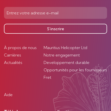
S’inscrire
À propos de nous
Mauritius Helicopter Ltd
Carrières
Notre engagement
Actualités
Developpement durable
Opportunités pour les fournisseurs
Fret
Aide