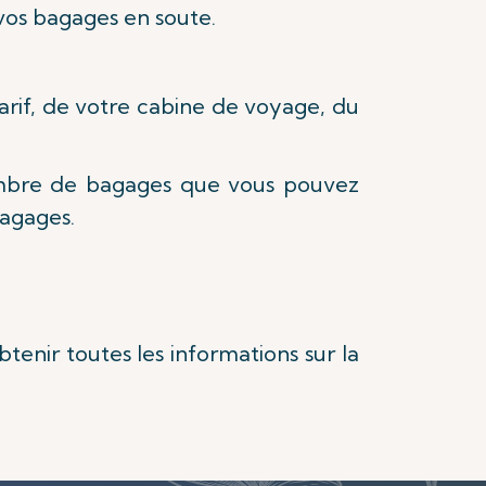
 vos bagages en soute.
arif, de votre cabine de voyage, du
.
mbre de bagages que vous pouvez
agages.
tenir toutes les informations sur la