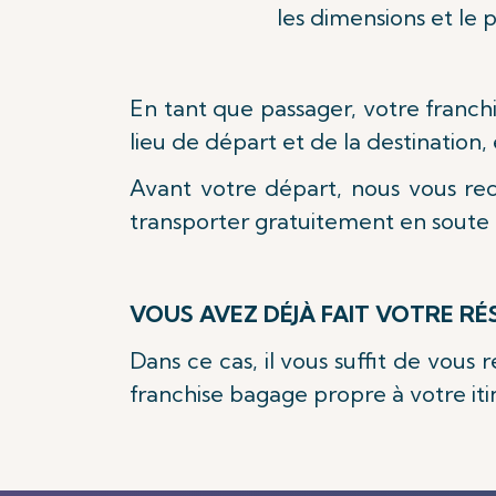
les dimensions et le 
En tant que passager, votre franch
lieu de départ et de la destination,
Avant votre départ, nous vous 
transporter gratuitement en soute
VOUS AVEZ DÉJÀ FAIT VOTRE RÉ
Dans ce cas, il vous suffit de vous
franchise bagage propre à votre iti