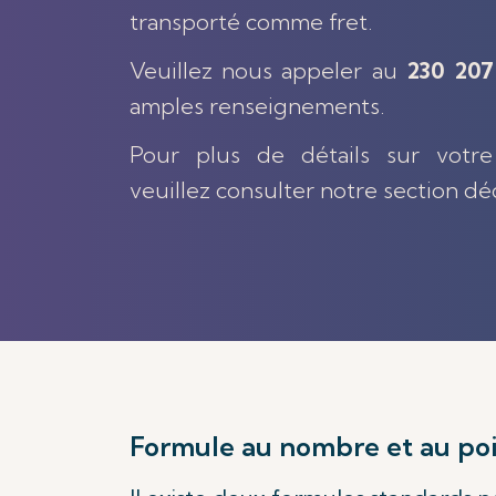
transporté comme fret.
Veuillez nous appeler au
230 20
amples renseignements.
Pour plus de détails sur votre
veuillez consulter notre section d
Formule au nombre et au po