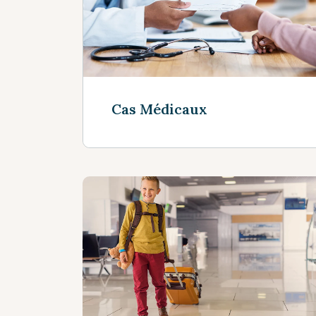
Cas Médicaux
Voir plus