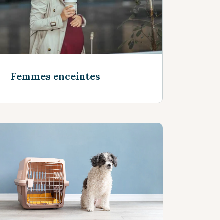
Femmes enceintes
Voir plus