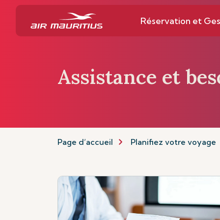
Réservation et Ges
Assistance et bes
Page d’accueil
Planifiez votre voyage