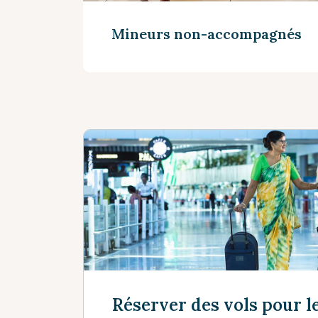
Mineurs non-accompagnés
Voir plus
Réserver des vols pour l