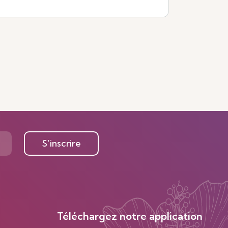
S’inscrire
Téléchargez notre application