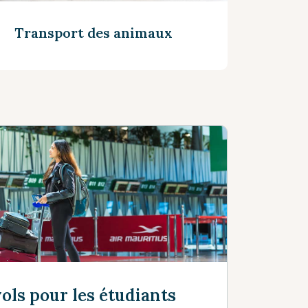
Transport des animaux
Voir plus
ols pour les étudiants