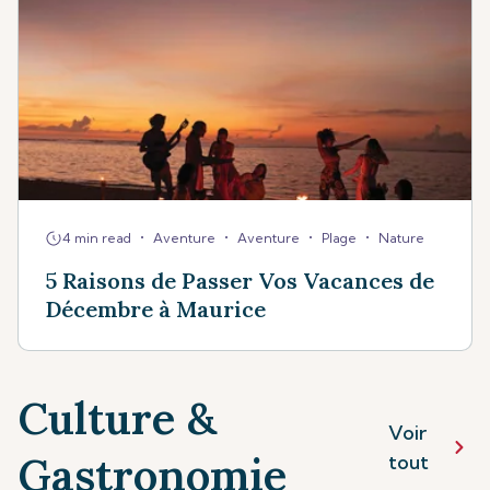
•
•
•
•
4 min read
Aventure
Aventure
Plage
Nature
5 Raisons de Passer Vos Vacances de
Décembre à Maurice
Culture &
Voir
Gastronomie
tout