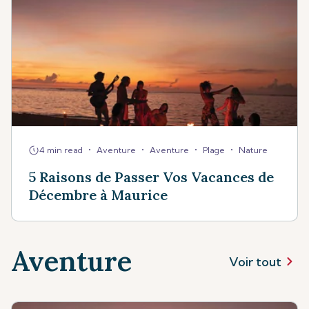
•
•
•
•
4 min read
Aventure
Aventure
Plage
Nature
5 Raisons de Passer Vos Vacances de
Décembre à Maurice
Aventure
Voir tout