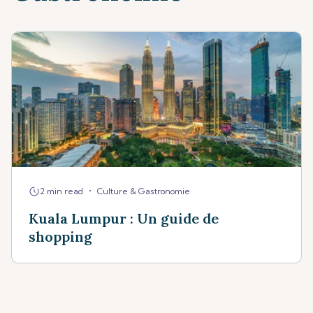
•
2 min read
Culture & Gastronomie
Kuala Lumpur : Un guide de
shopping