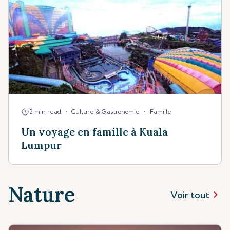
•
•
2 min read
Culture & Gastronomie
Famille
Un voyage en famille à Kuala
Lumpur
Nature
Voir tout