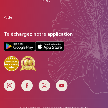
Fret
Aide
Téléchargez notre application
Confidentialité
Conditions d'utilisation
Accessibilité