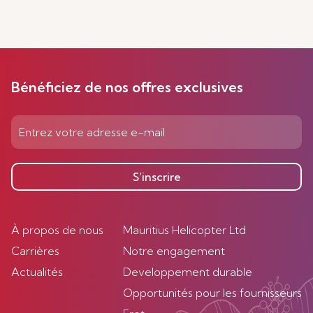
Bénéficiez de nos offres exclusives
S’inscrire
À propos de nous
Mauritius Helicopter Ltd
Carrières
Notre engagement
Actualités
Developpement durable
Opportunités pour les fournisseurs