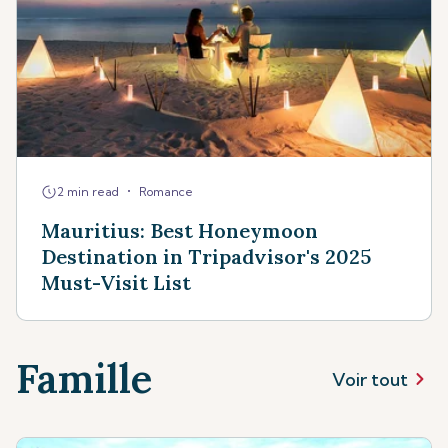
•
2 min read
Romance
Mauritius: Best Honeymoon
Destination in Tripadvisor's 2025
Must-Visit List
Famille
Voir tout