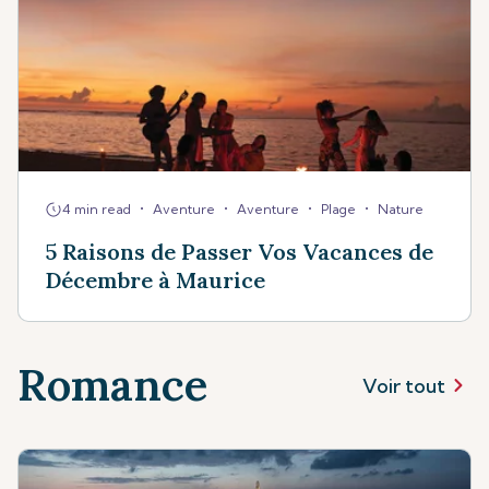
•
•
•
•
4 min read
Aventure
Aventure
Plage
Nature
5 Raisons de Passer Vos Vacances de
Décembre à Maurice
Romance
Voir tout