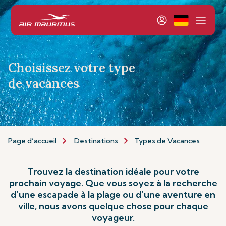
Choisissez votre type
de vacances
Page d’accueil
Destinations
Types de Vacances
Trouvez la destination idéale pour votre
prochain voyage. Que vous soyez à la recherche
d’une escapade à la plage ou d’une aventure en
ville, nous avons quelque chose pour chaque
voyageur.