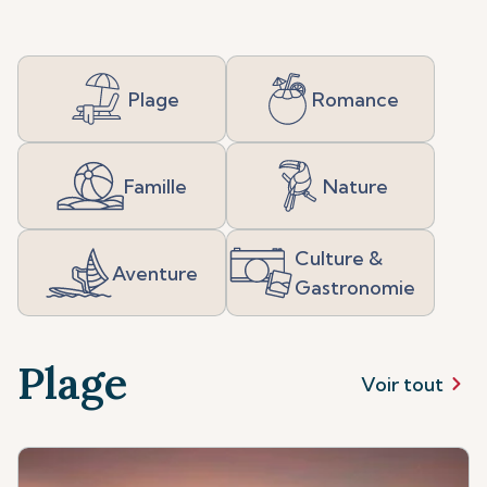
Plage
Romance
Famille
Nature
Culture &
Aventure
Gastronomie
Plage
Voir tout