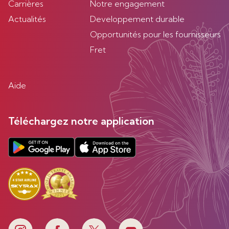
Carrières
Notre engagement
Actualités
Developpement durable
Opportunités pour les fournisseurs
Fret
Aide
Téléchargez notre application