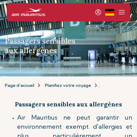
Passagers sensibles
aux allergènes
Page d’accueil
Planifiez votre voyage
Informations de 
Passagers sensibles aux allergènes
Air Mauritius ne peut garantir un
environnement exempt d'allergies et
plus particulièrement un