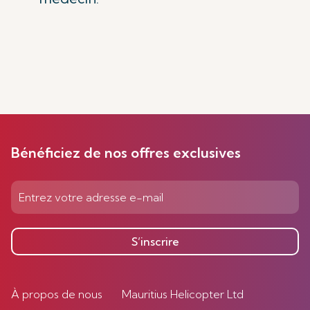
Bénéficiez de nos offres exclusives
S’inscrire
À propos de nous
Mauritius Helicopter Ltd