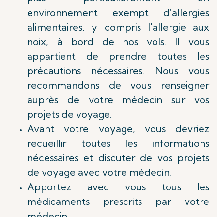
environnement exempt d’allergies
alimentaires, y compris l'allergie aux
noix, à bord de nos vols. Il vous
appartient de prendre toutes les
précautions nécessaires. Nous vous
recommandons de vous renseigner
auprès de votre médecin sur vos
projets de voyage.
Avant votre voyage, vous devriez
recueillir toutes les informations
nécessaires et discuter de vos projets
de voyage avec votre médecin.
Apportez avec vous tous les
médicaments prescrits par votre
médecin.