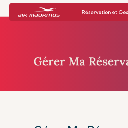
Page d’accueil
Réservation et Gestion
Réservation et Ges
Gérer Ma Réserv