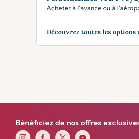
Acheter à l'avance ou à l'aéropo
Découvrez toutes les options 
Bénéficiez de nos offres exclusive