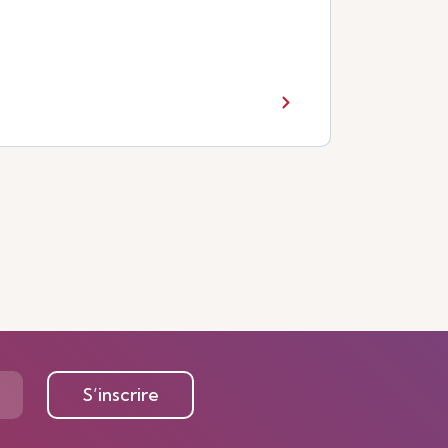
S’inscrire