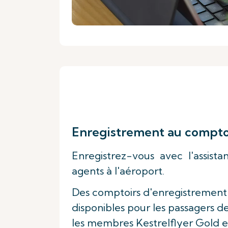
Enregistrement au comptoi
Enregistrez-vous avec l'assist
agents à l'aéroport.
Des comptoirs d'enregistrement
disponibles pour les passagers de 
les membres Kestrelflyer Gold et