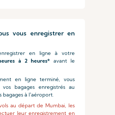
us vous enregistrer en
nregistrer en ligne à votre
heures à 2 heures*
avant le
ement en ligne terminé, vous
 vos bagages enregistrés au
 bagages à l'aéroport.
vols au départ de Mumbai, les
ectuer leur enregistrement en