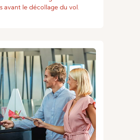
s avant le décollage du vol.