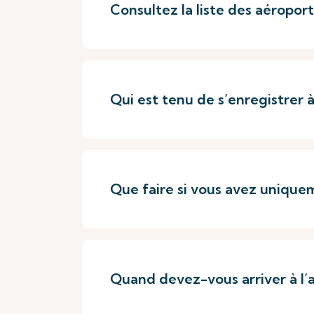
Consultez la liste des aéropo
Qui est tenu de s’enregistrer à
Que faire si vous avez uniqu
Quand devez-vous arriver à l’