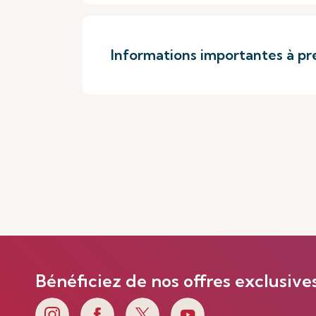
Informations importantes à pr
Bénéficiez de nos offres exclusive