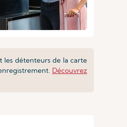
 les détenteurs de la carte
l'enregistrement.
Découvrez