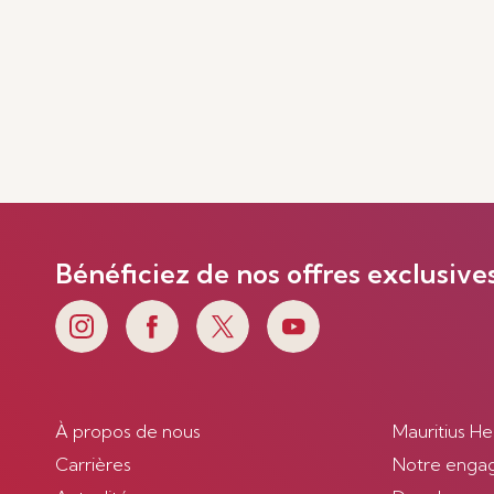
Bénéficiez de nos offres exclusive
À propos de nous
Mauritius He
Carrières
Notre enga