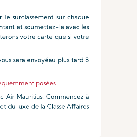
 le surclassement sur chaque
ontant et soumettez-le avec les
terons votre carte que si votre
 vous sera envoyéau plus tard 8
fréquemment posées
.
c Air Mauritius. Commencez à
 du luxe de la Classe Affaires