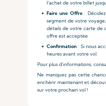
l'achat de votre billet jus
Faire une Offre
: Décidez
segment de votre voyage, e
détails de votre carte de 
offre est acceptée.
Confirmation
: Si nous ac
heures avant votre vol.
Pour plus d’informations, consu
Ne manquez pas cette chance
enchérir maintenant et découv
sur votre prochain vol !