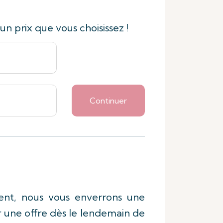
un prix que vous choisissez !
Continuer
ement, nous vous enverrons une
er une offre dès le lendemain de