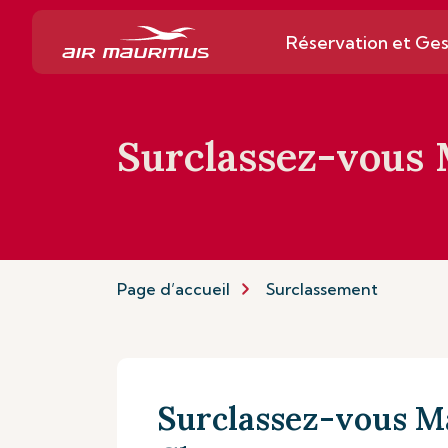
Réservation et Ges
Surclassez-vous
Page d’accueil
Surclassement
Surclassez-vous M