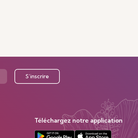
S’inscrire
Téléchargez notre application