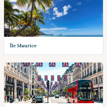
Île Maurice