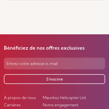
Bénéficiez de nos offres exclusives
S’inscrire
À propos de nous
Mauritius Helicopter Ltd
Carrières
Notre engagement