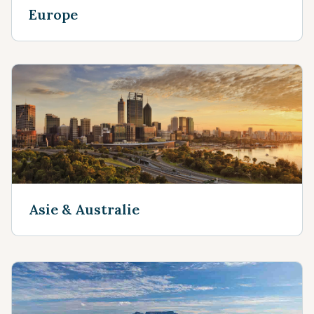
Europe
Asie & Australie