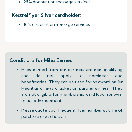
25% discount on massage services
Kestrelflyer Silver cardholder:
10% discount on massage services
Conditions for Miles Earned
Miles earned from our partners are non-qualifying
and do not apply to nominees and
beneficiaries. They can be used for an award on Air
Mauritius or award ticket on partner airlines. They
are not eligible for membership card level renewal
or tier advancement.
Please quote your frequent flyer number at time of
purchase or at check-in.