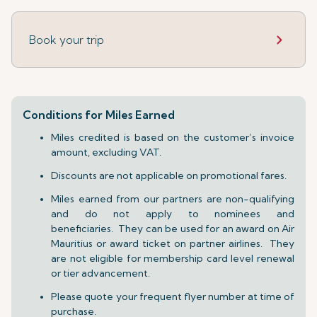
Book your trip
Conditions for Miles Earned
Miles credited is based on the customer’s invoice
amount, excluding VAT.
Discounts are not applicable on promotional fares.
Miles earned from our partners are non-qualifying
and do not apply to nominees and
beneficiaries. They can be used for an award on Air
Mauritius or award ticket on partner airlines. They
are not eligible for membership card level renewal
or tier advancement.
Please quote your frequent flyer number at time of
purchase.