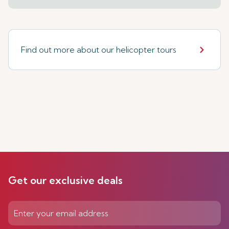
Find out more about our helicopter tours
Get our exclusive deals