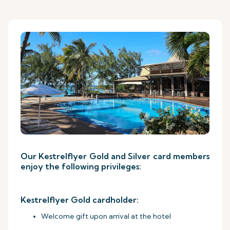
Our Kestrelflyer Gold and Silver card members
enjoy the following privileges:
Kestrelflyer Gold cardholder:
Welcome gift upon arrival at the hotel