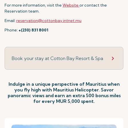
For more information, visit the
Website
or contact the
Reservation team.
Email:
reservation@cottonbay.intnet.mu
Phone:
+(230) 831 8001
Book your stay at Cotton Bay Resort & Spa
Indulge in a unique perspective of Mauritius when
you fly high with Mauritius Helicopter. Savor
panoramic views and
earn an extra 500 bonus miles
for every MUR 5,000 spent.