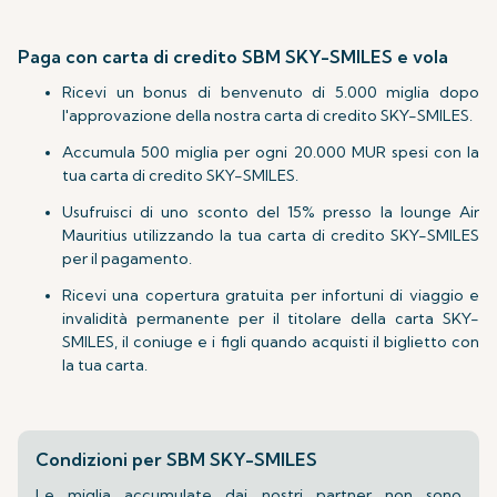
Paga con carta di credito SBM SKY-SMILES e vola
Ricevi un bonus di benvenuto di 5.000 miglia dopo
l'approvazione della nostra carta di credito SKY-SMILES.
Accumula 500 miglia per ogni 20.000 MUR spesi con la
tua carta di credito SKY-SMILES.
Usufruisci di uno sconto del 15% presso la lounge Air
Mauritius utilizzando la tua carta di credito SKY-SMILES
per il pagamento.
Ricevi una copertura gratuita per infortuni di viaggio e
invalidità permanente per il titolare della carta SKY-
SMILES, il coniuge e i figli quando acquisti il biglietto con
la tua carta.
Condizioni per SBM SKY-SMILES
Le miglia accumulate dai nostri partner non sono