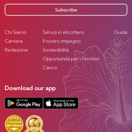
Subscribe
Chi Siamo
Servizi in elicottero
Guida
Carriere
Il nostro impegno
Redazione
Sostenibilità
Opportunità per i fornitori
Carico
Download our app