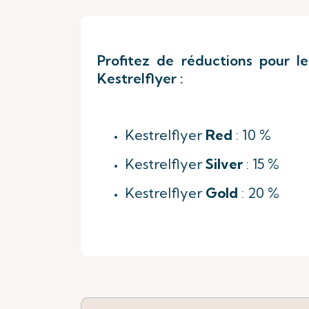
Profitez de réductions pour le
Kestrelflyer :
Kestrelflyer
Red
: 10 %
Kestrelflyer
Silver
: 15 %
Kestrelflyer
Gold
: 20 %