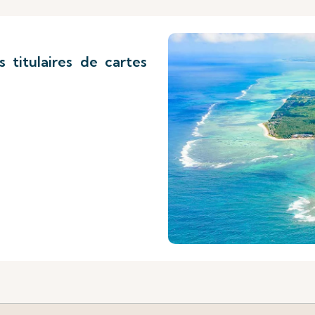
s titulaires de cartes