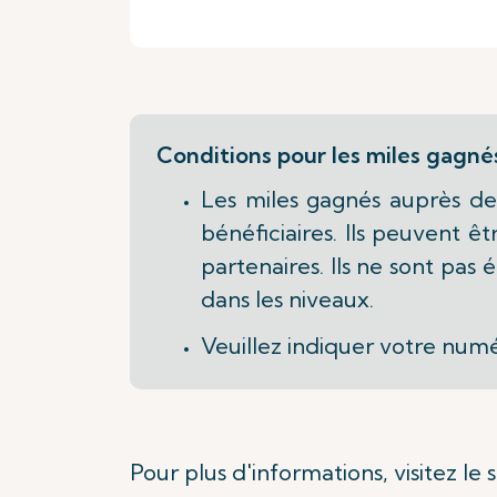
Conditions pour les miles gagn
Les miles gagnés auprès de 
bénéficiaires. Ils peuvent ê
partenaires. Ils ne sont pa
dans les niveaux.
Veuillez indiquer votre numé
Pour plus d'informations, visitez le 