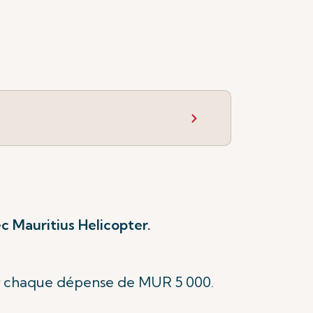
 Mauritius Helicopter.
r chaque dépense de MUR 5 000.