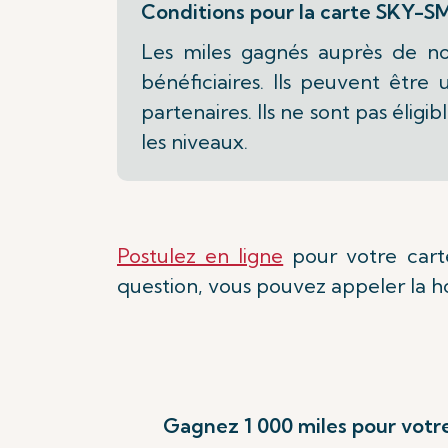
Conditions pour la carte SKY-S
Les miles gagnés auprès de nos
bénéficiaires. Ils peuvent être 
partenaires. Ils ne sont pas éli
les niveaux.
Postulez en ligne
pour votre carte
question, vous pouvez appeler la ho
Gagnez 1 000 miles pour votre