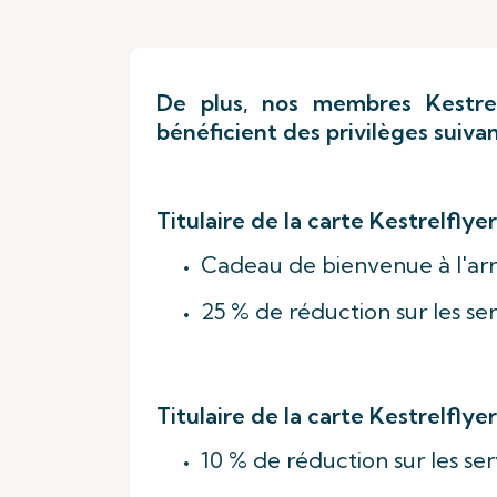
De plus, nos membres Kestrel
bénéficient des privilèges suivan
Titulaire de la carte Kestrelflyer
Cadeau de bienvenue à l'arri
25 % de réduction sur les se
Titulaire de la carte Kestrelflyer 
10 % de réduction sur les se