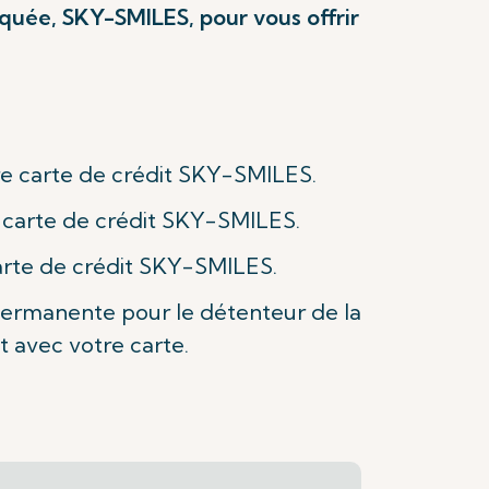
rquée, SKY-SMILES, pour vous offrir
re carte de crédit SKY-SMILES.
carte de crédit SKY-SMILES.
carte de crédit SKY-SMILES.
 permanente pour le détenteur de la
t avec votre carte.