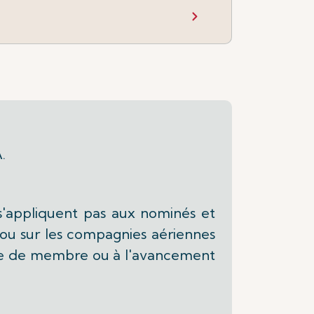
.
 s'appliquent pas aux nominés et
us ou sur les compagnies aériennes
arte de membre ou à l'avancement