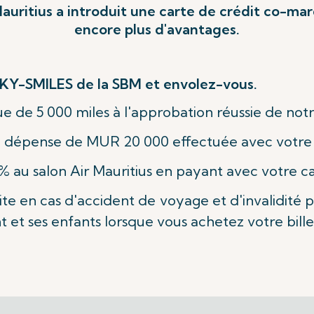
Mauritius a introduit une carte de crédit co-ma
encore plus d'avantages.
SKY-SMILES de la SBM et envolez-vous.
 de 5 000 miles à l'approbation réussie de not
 dépense de MUR 20 000 effectuée avec votre 
 % au salon Air Mauritius en payant avec votre 
te en cas d'accident de voyage et d'invalidité
 et ses enfants lorsque vous achetez votre bille