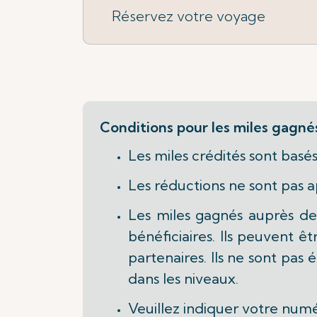
Réservez votre voyage
Conditions pour les miles gagné
Les miles crédités sont basés
Les réductions ne sont pas ap
Les miles gagnés auprès de 
bénéficiaires. Ils peuvent ê
partenaires. Ils ne sont pa
dans les niveaux.
Veuillez indiquer votre numé