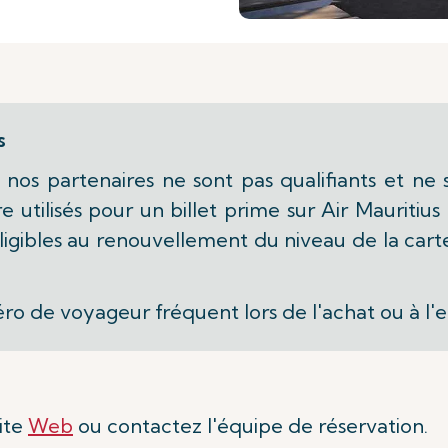
és
nos partenaires ne sont pas qualifiants et ne
tre utilisés pour un billet prime sur Air Mauriti
s éligibles au renouvellement du niveau de la c
ro de voyageur fréquent lors de l'achat ou à l'
site
Web
ou contactez l'équipe de réservation.