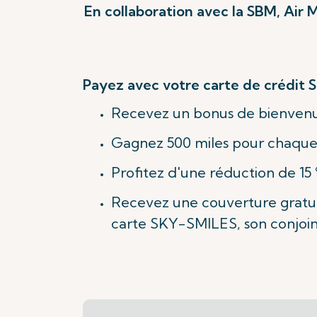
En collaboration avec la SBM, Air 
Payez avec votre carte de crédit 
Recevez un bonus de bienvenue
Gagnez 500 miles pour chaque
Profitez d'une réduction de 15
Recevez une couverture gratui
carte SKY-SMILES, son conjoint