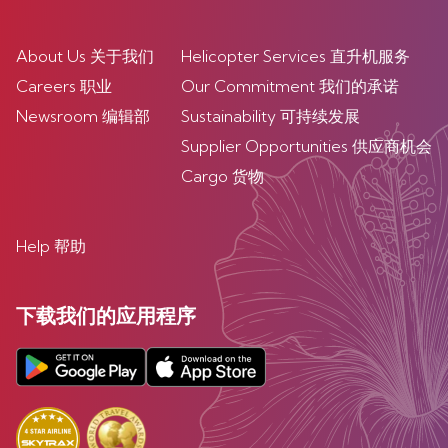
About Us 关于我们
Helicopter Services 直升机服务
Careers 职业
Our Commitment 我们的承诺
Newsroom 编辑部
Sustainability 可持续发展
Supplier Opportunities 供应商机会
Cargo 货物
Help 帮助
下载我们的应用程序