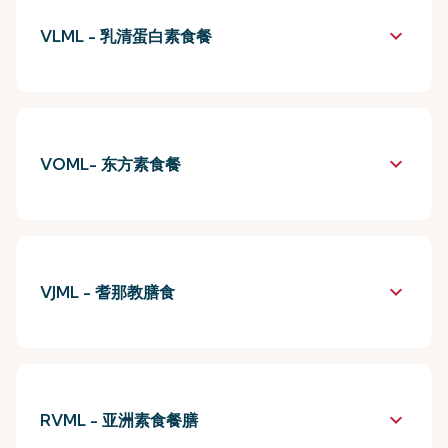
keyboard_arrow_down
VLML - 乳清蛋白素食餐
keyboard_arrow_down
VOML- 东方素食餐
keyboard_arrow_down
VJML - 耆那教膳食
keyboard_arrow_down
RVML - 亚洲素食餐膳