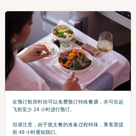
在预订航班时你可以免费预订特殊餐膳，亦可在起
飞前至少 24 小时进行预订。
但请注意，由于犹太餐的准备过程特殊，乘客需提
前 48 小时通知我们。