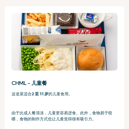
CHML - 儿童餐
这道菜适合
2 至 11 岁
的儿童食用。
由于比成人餐清淡，儿童更容易进食。此外，食物易于咬
嚼，食物的制作方式也让儿童觉得很有吸引力。