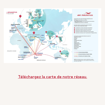
Téléchargez la carte de notre réseau.