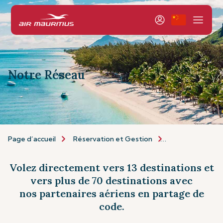
Notre Réseau
Page d’accueil
Réservation et Gestion
Réservation
Volez directement vers 13 destinations et
vers plus de 70 destinations avec
nos partenaires aériens en partage de
code.