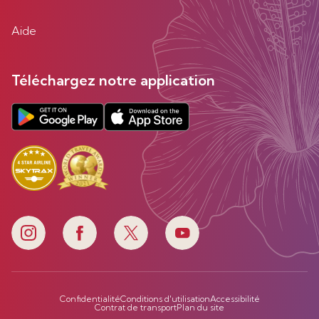
Aide
Téléchargez notre application
Confidentialité
Conditions d'utilisation
Accessibilité
Contrat de transport
Plan du site