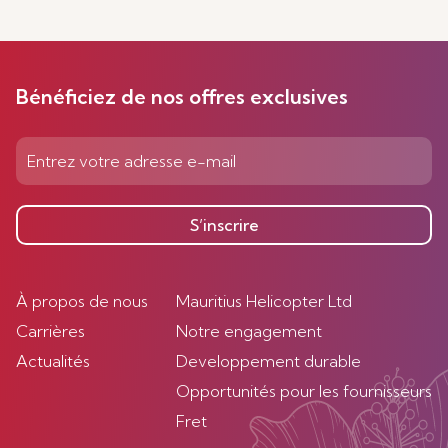
Bénéficiez de nos offres exclusives
S’inscrire
À propos de nous
Mauritius Helicopter Ltd
Carrières
Notre engagement
Actualités
Developpement durable
Opportunités pour les fournisseurs
Fret