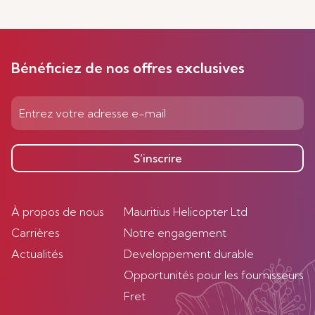
Bénéficiez de nos offres exclusives
S’inscrire
À propos de nous
Mauritius Helicopter Ltd
Carrières
Notre engagement
Actualités
Developpement durable
Opportunités pour les fournisseurs
Fret