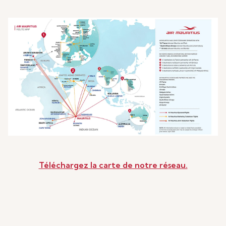
Téléchargez la carte de notre réseau.