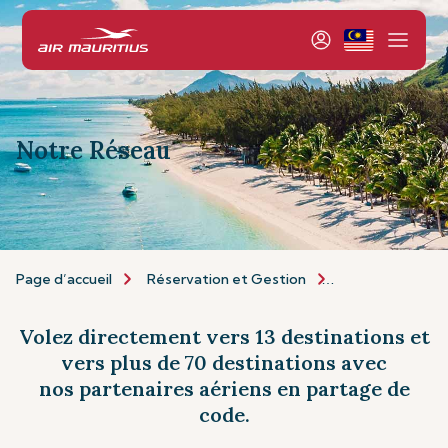
Notre Réseau
Page d’accueil
Réservation et Gestion
Réservation
Volez directement vers 13 destinations et
vers plus de 70 destinations avec
nos partenaires aériens en partage de
code.