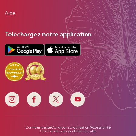
Aide
Téléchargez notre application
Confidentialité
Conditions d'utilisation
Accessibilité
Contrat de transport
Plan du site