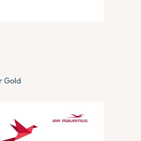
r Gold