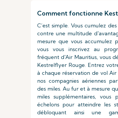
Comment fonctionne Kestr
C’est simple. Vous cumulez des
contre une multitude d'avantage
mesure que vous accumulez pl
vous vous inscrivez au pro
fréquent d'Air Mauritius, vous 
Kestrelflyer Rouge. Entrez vo
à chaque réservation de vol Air
nos compagnies aériennes par
des miles. Au fur et à mesure 
miles supplémentaires, vous p
échelons pour atteindre les st
débloquant ainsi une ga