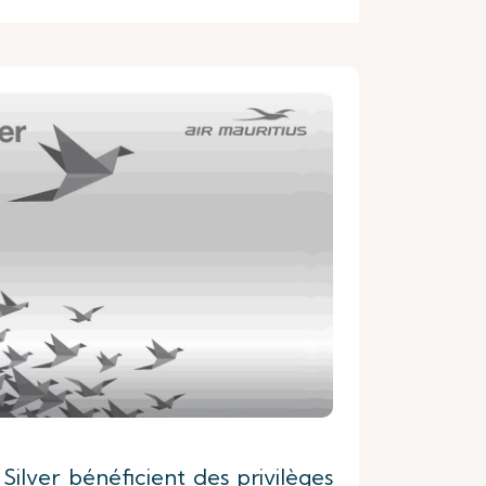
Silver bénéficient des privilèges