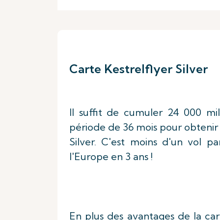
Carte Kestrelflyer Silver
Il suffit de cumuler 24 000 mil
période de 36 mois pour obtenir 
Silver. C'est moins d'un vol p
l'Europe en 3 ans !
En plus des avantages de la cart