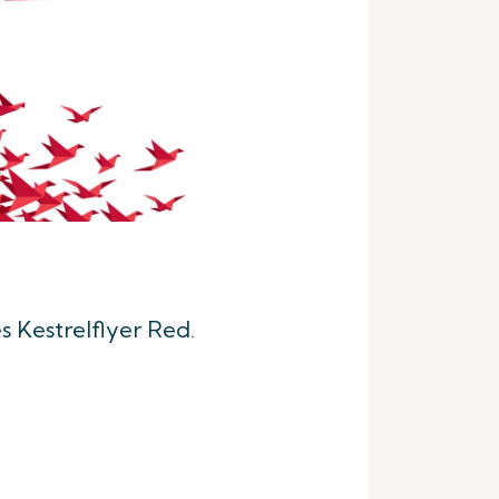
s Kestrelflyer Red.