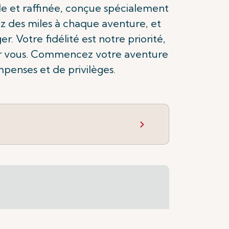
e et raffinée, conçue spécialement
z des miles à chaque aventure, et
. Votre fidélité est notre priorité,
our vous. Commencez votre aventure
enses et de privilèges.