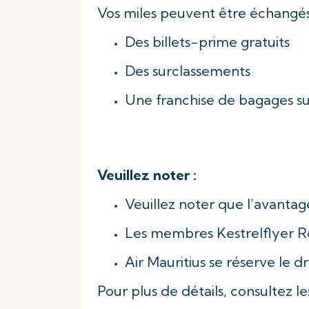
Vos miles peuvent être échangés
Des billets-prime gratuits
Des surclassements
Une franchise de bagages s
Veuillez noter :
Veuillez noter que l’avantag
Les membres Kestrelflyer R
Air Mauritius se réserve le d
Pour plus de détails, consultez l