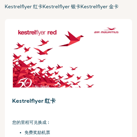
Kestrelflyer 红卡
Kestrelflyer 银卡
Kestrelflyer 金卡
Kestrelflyer 红卡
您的里程可兑换成︰
免费奖励机票