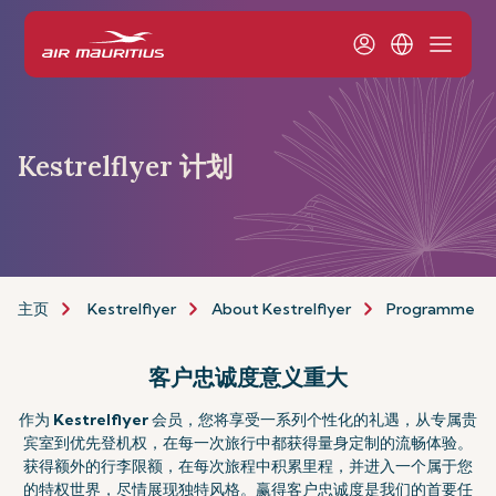
Kestrelflyer 计划
主页
Kestrelflyer
About Kestrelflyer
Programme
客户忠诚度意义重大
作为
Kestrelflyer
会员，您将享受一系列个性化的礼遇，从专属贵
宾室到优先登机权，在每一次旅行中都获得量身定制的流畅体验。
获得额外的行李限额，在每次旅程中积累里程，并进入一个属于您
的特权世界，尽情展现独特风格。赢得客户忠诚度是我们的首要任