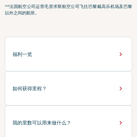
**法国航空公司运营毛里求斯航空公司飞往巴黎戴高乐机场及巴黎
以外之间的航班。
福利一览
如何获得里程？
我的里数可以用来做什么？