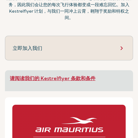
务，因此我们会让您的每次飞行体验都变成一段难忘回忆。加入
Kestrelflyer 计划，与我们一同冲上云霄，翱翔于奖励和特权之
间。
立即加入我们
请阅读我们的 Kestrelflyer 条款和条件