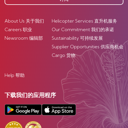
About Us 关于我们
Helicopter Services 直升机服务
Careers 职业
Our Commitment 我们的承诺
Newsroom 编辑部
Sustainability 可持续发展
Supplier Opportunities 供应商机会
Cargo 货物
Help 帮助
下载我们的应用程序