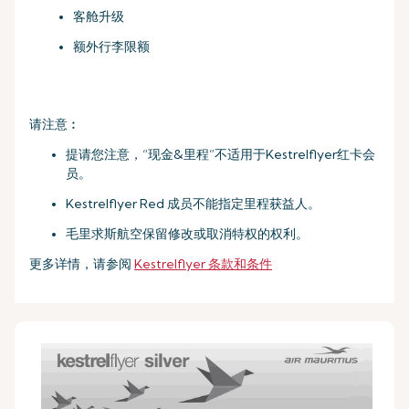
客舱升级
额外行李限额
请注意︰
提请您注意，“现金&里程”不适用于Kestrelflyer红卡会
员。
Kestrelflyer Red 成员不能指定里程获益人。
毛里求斯航空保留修改或取消特权的权利。
更多详情，请参阅
Kestrelflyer 条款和条件