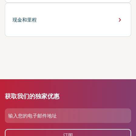
现金和里程
获取我们的独家优惠
订阅