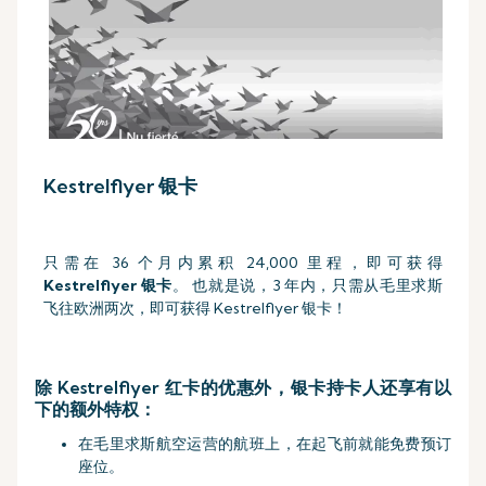
Kestrelflyer 银卡
只需在 36 个月内累积 24,000 里程，即可获得
Kestrelflyer
银卡
。 也就是说，3 年内，只需从毛里求斯
飞往欧洲两次，即可获得 Kestrelflyer 银卡！
除 Kestrelflyer 红卡的优惠外，银卡持卡人还享有以
下的额外特权：
在毛里求斯航空运营的航班上，在起飞前就能免费预订
座位。