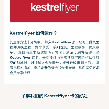
Kestrelflyer 如何运作？
其运作方法十分简单。 加入 Kestrelflyer
后，您可以赚取里
程并兑换里程，然后享受一系列优惠。里程越多，优惠越
多。 注册毛里求斯航空飞行常客计划后，您将获得一张
Kestrelflyer
红卡
。每次预订毛里求斯航空或合作伙伴航
空的航班时，只须输入会员编号，即可轻松赚 取里程。 随
着里程的增加，您将晋升为银卡和金卡会员，从而享受更多
会员专享特权。
了解我们的 Kestrelflyer 卡的好处