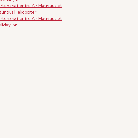
rtenariat entre Air Mauritius et
uritius Helicopter
rtenariat entre Air Mauritius et
liday Inn