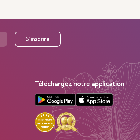
S’inscrire
Téléchargez notre application