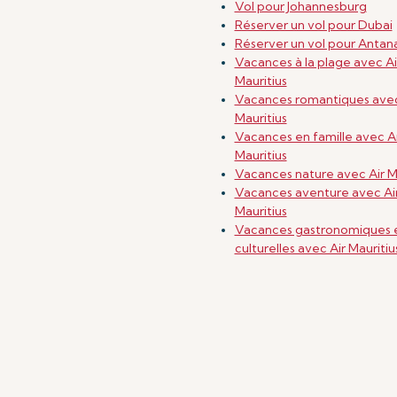
Vol pour Johannesburg
Réserver un vol pour Dubai
Réserver un vol pour Antan
Vacances à la plage avec Ai
Mauritius
Vacances romantiques avec
Mauritius
Vacances en famille avec Ai
Mauritius
Vacances nature avec Air Ma
Vacances aventure avec Ai
Mauritius
Vacances gastronomiques 
culturelles avec Air Mauritiu