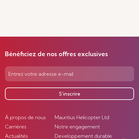
Bénéficiez de nos offres exclusives
S’inscrire
À propos de nous
Mauritius Helicopter Ltd
Carrières
Notre engagement
Actualités
Developpement durable