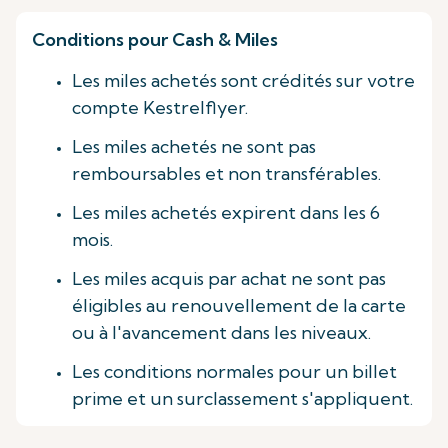
Conditions pour Cash & Miles
Les miles achetés sont crédités sur votre
compte Kestrelflyer.
Les miles achetés ne sont pas
remboursables et non transférables.
Les miles achetés expirent dans les 6
mois.
Les miles acquis par achat ne sont pas
éligibles au renouvellement de la carte
ou à l'avancement dans les niveaux.
Les conditions normales pour un billet
prime et un surclassement s'appliquent.