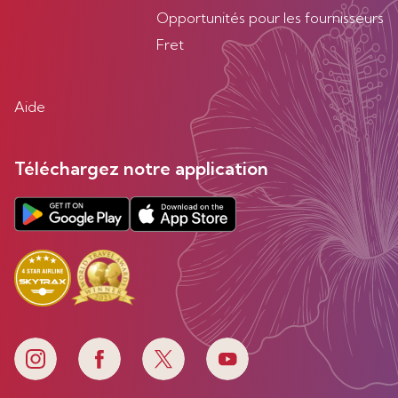
Opportunités pour les fournisseurs
Fret
Aide
Téléchargez notre application