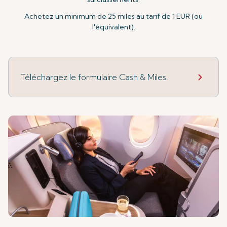
Achetez un minimum de 25 miles au tarif de 1 EUR (ou
l'équivalent).
Téléchargez le formulaire Cash & Miles.