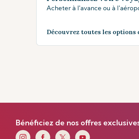
Acheter à l'avance ou à l'aéropo
Découvrez toutes les options 
Bénéficiez de nos offres exclusive