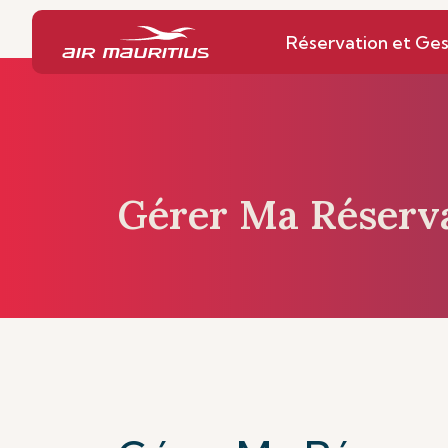
Page d’accueil
Réservation et Gestion
Réservation et Ges
Gérer Ma Réserv