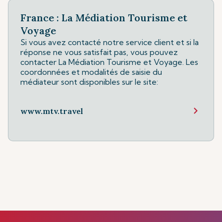
France : La Médiation Tourisme et
Voyage
Si vous avez contacté notre service client et si la
réponse ne vous satisfait pas, vous pouvez
contacter La Médiation Tourisme et Voyage. Les
coordonnées et modalités de saisie du
médiateur sont disponibles sur le site:
www.mtv.travel