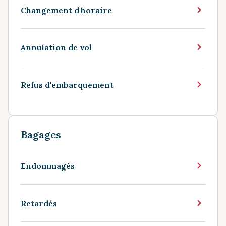
Changement d'horaire
Annulation de vol
Refus d'embarquement
Bagages
Endommagés
Retardés