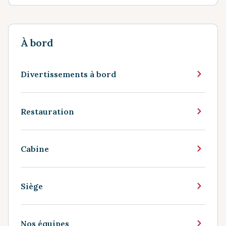
À bord
Divertissements à bord
Restauration
Cabine
Siège
Nos équipes