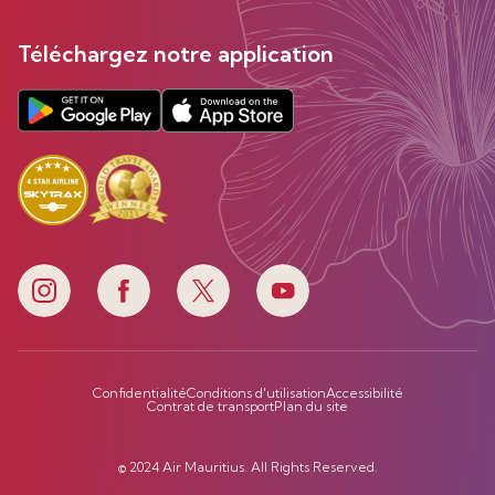
Téléchargez notre application
Confidentialité
Conditions d'utilisation
Accessibilité
Contrat de transport
Plan du site
© 2024 Air Mauritius. All Rights Reserved.