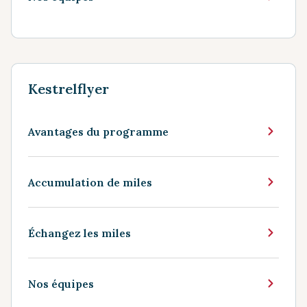
Kestrelflyer
Avantages du programme
Accumulation de miles
Échangez les miles
Nos équipes