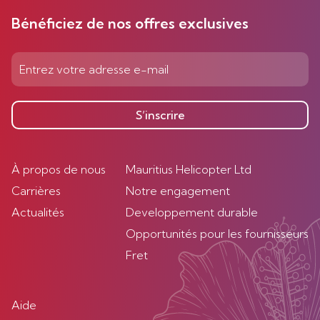
Bénéficiez de nos offres exclusives
S’inscrire
À propos de nous
Mauritius Helicopter Ltd
Carrières
Notre engagement
Actualités
Developpement durable
Opportunités pour les fournisseurs
Fret
Aide