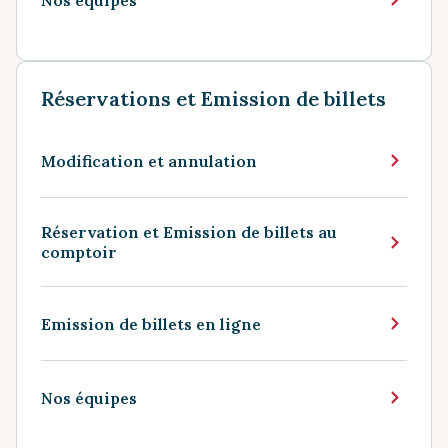
Réservations et Emission de billets
Modification et annulation
Réservation et Emission de billets au
comptoir
Emission de billets en ligne
Nos équipes