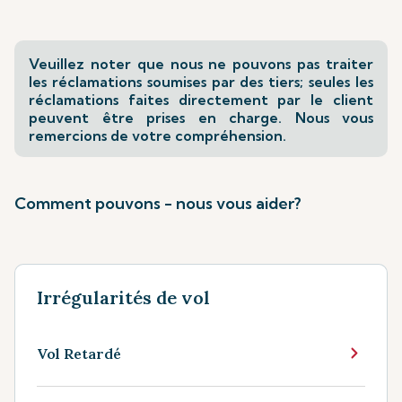
Veuillez noter que nous ne pouvons pas traiter
les réclamations soumises par des tiers; seules les
réclamations faites directement par le client
peuvent être prises en charge. Nous vous
remercions de votre compréhension.
Comment pouvons - nous vous aider?
Irrégularités de vol
Vol Retardé