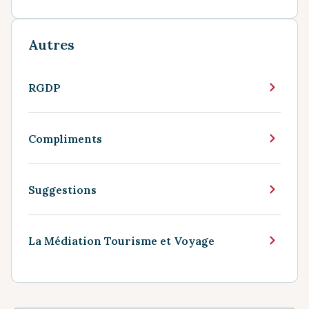
Autres
RGDP
Compliments
Suggestions
La Médiation Tourisme et Voyage