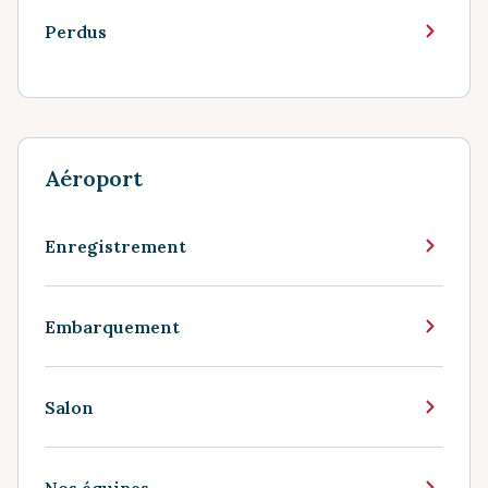
Perdus
Aéroport
Enregistrement
Embarquement
Salon
Nos équipes