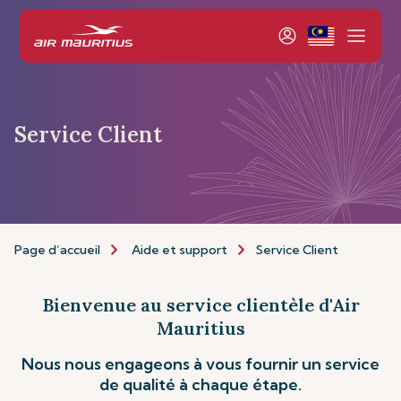
Service Client
Page d’accueil
Aide et support
Service Client
Bienvenue au service clientèle d'Air
Mauritius
Nous nous engageons à vous fournir un service
de qualité à chaque étape.