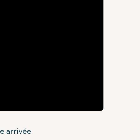
e arrivée