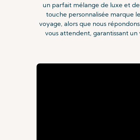
un parfait mélange de luxe et de
touche personnalisée marque le 
voyage, alors que nous répondons à
vous attendent, garantissant un