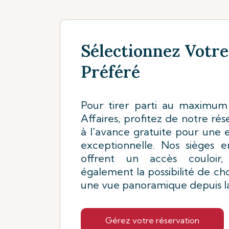
Sélectionnez Votre
Préféré
Pour tirer parti au maximum
Affaires, profitez de notre rés
à l'avance gratuite pour une 
exceptionnelle. Nos sièges e
offrent un accès couloir
également la possibilité de cho
une vue panoramique depuis la
Gérez votre réservation