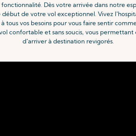
 fonctionnalité. Dès votre arrivée dans notre e
début de votre vol exceptionnel. Vivez l'hospi
 tous vos besoins pour vous faire sentir comme 
 vol confortable et sans soucis, vous permettan
d'arriver à destination revigorés.