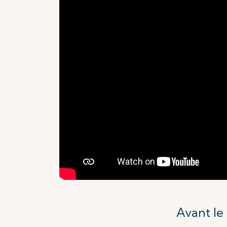
Avant le 