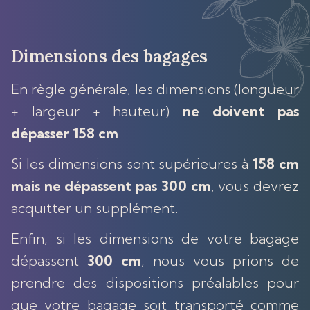
Dimensions des bagages
En règle générale, les dimensions (longueur
+ largeur + hauteur)
ne doivent pas
dépasser 158 cm
.
Si les dimensions sont supérieures à
158 cm
mais ne dépassent pas 300 cm
, vous devrez
acquitter un supplément.
Enfin, si les dimensions de votre bagage
dépassent
300 cm
, nous vous prions de
prendre des dispositions préalables pour
que votre bagage soit transporté comme