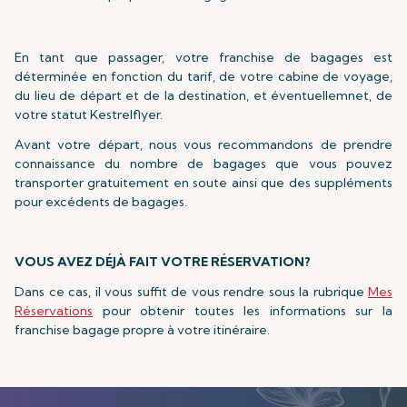
En tant que passager, votre franchise de bagages est
déterminée en fonction du tarif, de votre cabine de voyage,
du lieu de départ et de la destination, et éventuellemnet, de
votre statut Kestrelflyer.
Avant votre départ, nous vous recommandons de prendre
connaissance du nombre de bagages que vous pouvez
transporter gratuitement en soute ainsi que des suppléments
pour excédents de bagages.
VOUS AVEZ DÉJÀ FAIT VOTRE RÉSERVATION?
Dans ce cas, il vous suffit de vous rendre sous la rubrique
Mes
Réservations
pour obtenir toutes les informations sur la
franchise bagage propre à votre itinéraire.