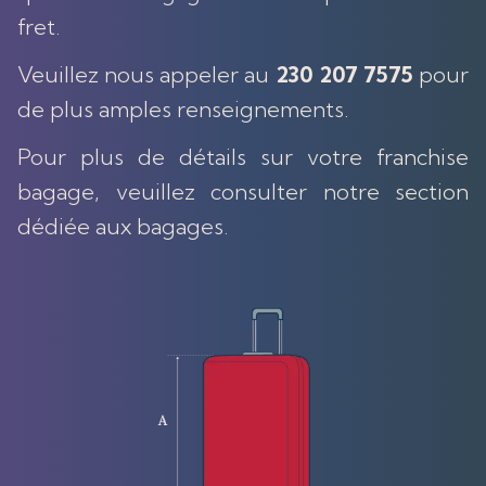
fret.
Veuillez nous appeler au
230 207 7575
pour
de plus amples renseignements.
Pour plus de détails sur votre franchise
bagage, veuillez consulter notre section
dédiée aux bagages.