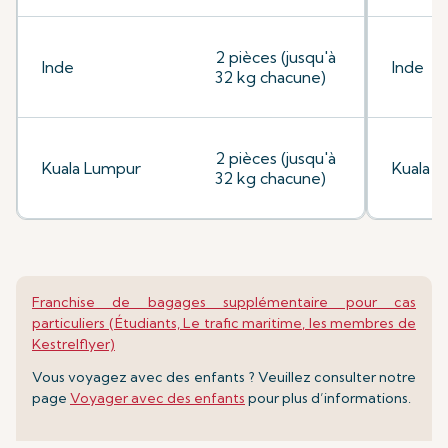
2 pièces (jusqu'à
Inde
Inde
32 kg chacune)
2 pièces (jusqu'à
Kuala Lumpur
Kuala 
32 kg chacune)
Franchise de bagages supplémentaire pour cas
particuliers (Étudiants, Le trafic maritime, les membres de
Kestrelflyer)
Vous voyagez avec des enfants ? Veuillez consulter notre
page
Voyager avec des enfants
pour plus d’informations.