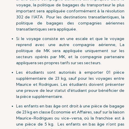
voyage, la politique de bagages du transporteur le plus
important sera appliquée conformément à la résolution
302 de l’IATA. Pour les destinations transatlantiques, la
politique de bagages des compagnies aériennes
transatlantiques sera appliquée.
Si le voyage consiste en une escale et que le voyage
reprend avec une autre compagnie aérienne, La
politique de MK sera appliquée uniquement sur les
secteurs opérés par MK, et la compagnie partenaire
appliquera ses propres tarifs sur ses secteurs.
Les étudiants sont autorisés à emporter 01 pièce
supplémentaire de 23 kg, sauf pour les voyages entre
Maurice et Rodrigues. Les étudiants doivent présenter
une preuve de leur statut d'étudiant pour bénéficier de
la pièce supplémentaire.
Les enfants en bas âge ont droit à une pièce de bagage
de 23 kg en classe Économie et Affaires, sauf sur la liaison
Maurice-Rodrigues ou vice-versa, où la franchise est à
une pièce de 5 kg. Les enfants en bas âge n'ont pas