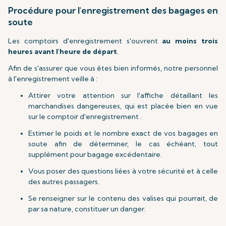
Procédure pour l'enregistrement des bagages en
soute
Les comptoirs d'enregistrement s'ouvrent
au moins trois
heures avant l'heure de départ
.
Afin de s'assurer que vous êtes bien informés, notre personnel
à l'enregistrement veille à :
Attirer votre attention sur l'affiche détaillant les
marchandises dangereuses, qui est placée bien en vue
sur le comptoir d'enregistrement .
Estimer le poids et le nombre exact de vos bagages en
soute afin de déterminer, le cas échéant, tout
supplément pour bagage excédentaire.
Vous poser des questions liées à votre sécurité et à celle
des autres passagers.
Se renseigner sur le contenu des valises qui pourrait, de
par sa nature, constituer un danger.