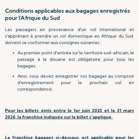
Conditions applicables aux bagages enregistrés
pour l'Afrique du Sud
Les passagers en provenance d'un vol international et
s'apprêtant à prendre un vol domestique en Afrique du Sud
doivent se conformer aux consignes suivantes :
Au premier point d'entrée sur le territoire sud-africain, le
passage à la douane est obligatoire pour tous les
bagages.
Ainsi, vous devez enregistrer vos bagages au comptoir
d'enregistrement pour le prochain vol en
correspondence.
Pour les billets émis entre le 1er juin 2025 et le 31 mars
2026, la franchise indiquée sur le billet s’applique.
La franchise bagages ci-dessous est applicable pour les