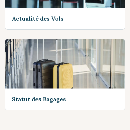
Actualité des Vols
Statut des Bagages