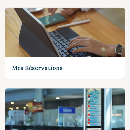
Mes Réservations