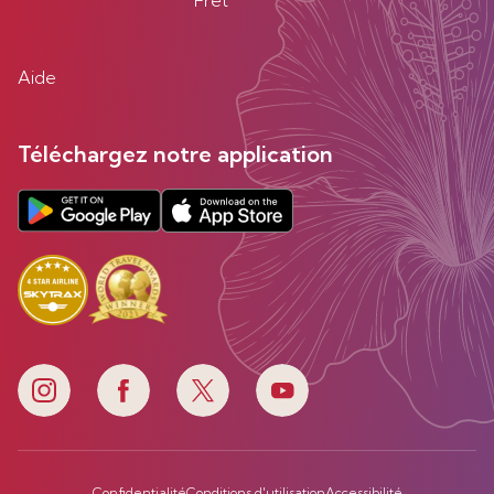
Fret
Aide
Téléchargez notre application
Confidentialité
Conditions d'utilisation
Accessibilité