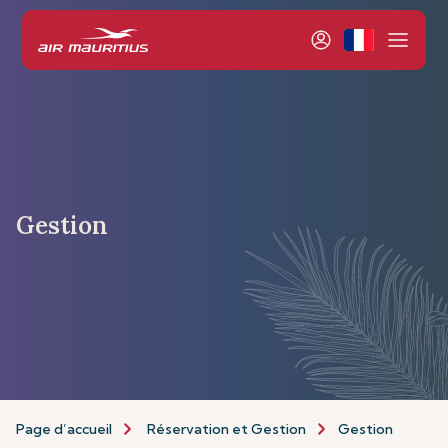
Gestion
Page d’accueil
Réservation et Gestion
Gestion