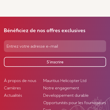
Bénéficiez de nos offres exclusives
S’inscrire
À propos de nous
Mauritius Helicopter Ltd
Carrières
Notre engagement
Actualités
Developpement durable
Opportunités pour les fournisseurs