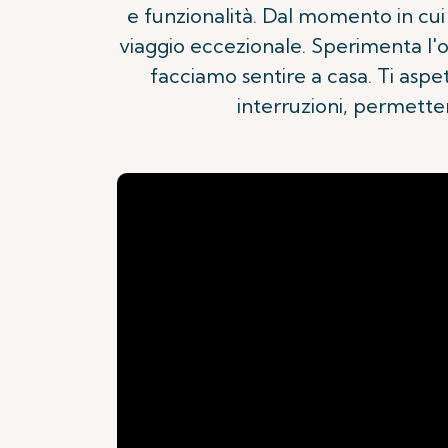
e funzionalità. Dal momento in cui 
viaggio eccezionale. Sperimenta l'o
facciamo sentire a casa. Ti aspet
interruzioni, permetten