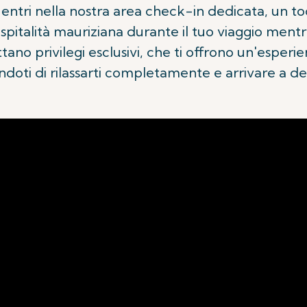
entri nella nostra area check-in dedicata, un to
spitalità mauriziana durante il tuo viaggio mentr
tano privilegi esclusivi, che ti offrono un'esper
doti di rilassarti completamente e arrivare a de