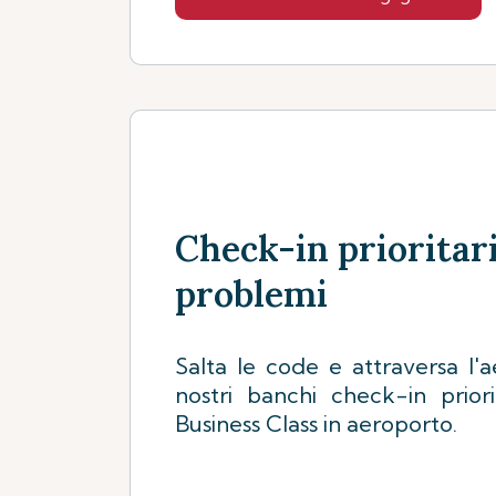
Check-in prioritar
problemi
Salta le code e attraversa l'a
nostri banchi check-in priorit
Business Class in aeroporto.