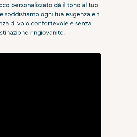
cco personalizzato dà il tono al tuo
e soddisfiamo ogni tua esigenza e ti
ienza di volo confortevole e senza
stinazione ringiovanito.