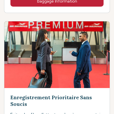
Baggage Information
Enregistrement Prioritaire Sans
Soucis