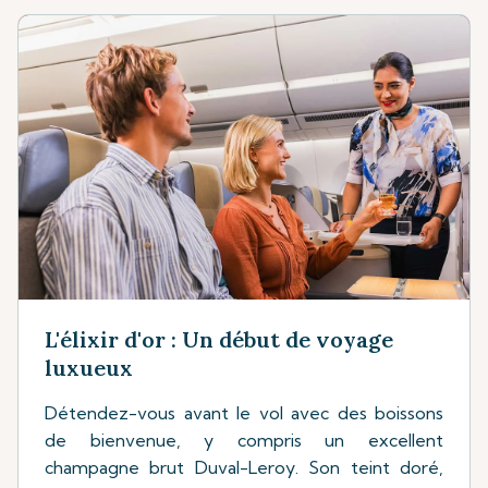
L'élixir d'or : Un début de voyage
luxueux
Détendez-vous avant le vol avec des boissons
de bienvenue, y compris un excellent
champagne brut Duval-Leroy. Son teint doré,