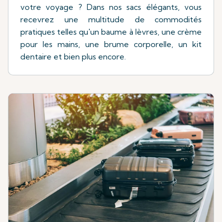
votre voyage ? Dans nos sacs élégants, vous
recevrez une multitude de commodités
pratiques telles qu'un baume à lèvres, une crème
pour les mains, une brume corporelle, un kit
dentaire et bien plus encore.