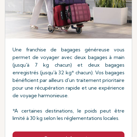
Une franchise de bagages généreuse vous
permet de voyager avec deux bagages à main
(jusqu'à 7 kg chacun) et deux bagages
enregistrés (jusqu'à 32 kg* chacun). Vos bagages
bénéficient par ailleurs d'un traitement prioritaire
pour une récupération rapide et une expérience
de voyage harmonieuse.
*A certaines destinations, le poids peut être
limité à 30 kg selon les réglementations locales.