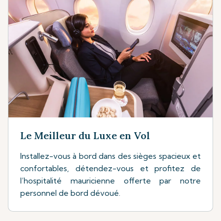
Le Meilleur du Luxe en Vol
Installez-vous à bord dans des sièges spacieux et
confortables, détendez-vous et profitez de
l’hospitalité mauricienne offerte par notre
personnel de bord dévoué.