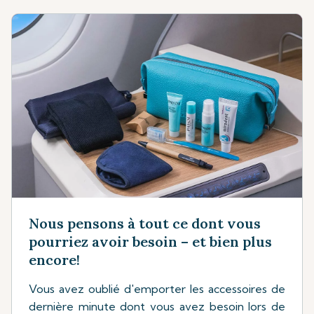
Nous pensons à tout ce dont vous
pourriez avoir besoin – et bien plus
encore!
Vous avez oublié d'emporter les accessoires de
dernière minute dont vous avez besoin lors de