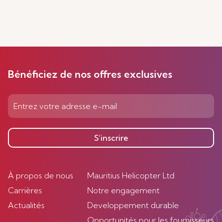
Bénéficiez de nos offres exclusives
S’inscrire
À propos de nous
Mauritius Helicopter Ltd
Carrières
Notre engagement
Actualités
Developpement durable
Opportunités pour les fournisseurs