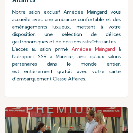
Notre salon exclusif Amédée Maingard vous
accueille avec une ambiance confortable et des
aménagements luxueux, mettant à votre
disposition une sélection de délices
gastronomiques et de boissons rafraîchissantes.
L'accès au salon primé
Amédee Maingard
à
l'aéroport SSR à Maurice, ainsi qu’aux salons
partenaires dans le monde entier,
est entièrement gratuit avec votre carte
d'embarquement Classe Affaires.