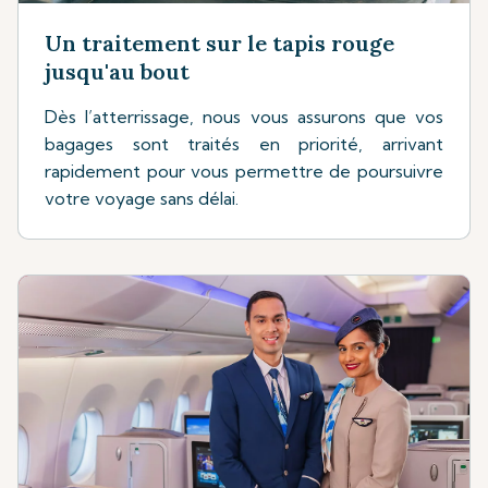
Un traitement sur le tapis rouge
jusqu'au bout
Dès l’atterrissage, nous vous assurons que vos
bagages sont traités en priorité, arrivant
rapidement pour vous permettre de poursuivre
votre voyage sans délai.