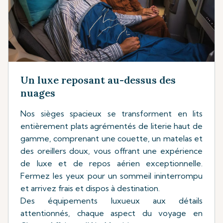
Un luxe reposant au-dessus des
nuages
Nos sièges spacieux se transforment en lits
entièrement plats agrémentés de literie haut de
gamme, comprenant une couette, un matelas et
des oreillers doux, vous offrant une expérience
de luxe et de repos aérien exceptionnelle.
Fermez les yeux pour un sommeil ininterrompu
et arrivez frais et dispos à destination.
Des équipements luxueux aux détails
attentionnés, chaque aspect du voyage en