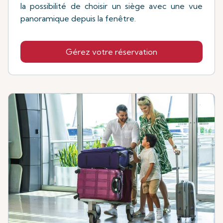
la possibilité de choisir un siège avec une vue
panoramique depuis la fenêtre.
Gérez votre réservation