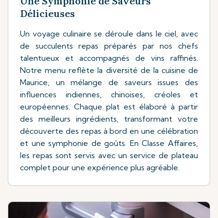
Une Symphonie de Saveurs
Délicieuses
Un voyage culinaire se déroule dans le ciel, avec
de succulents repas préparés par nos chefs
talentueux et accompagnés de vins raffinés.
Notre menu reflète la diversité de la cuisine de
Maurice, un mélange de saveurs issues des
influences indiennes, chinoises, créoles et
européennes. Chaque plat est élaboré à partir
des meilleurs ingrédients, transformant votre
découverte des repas à bord en une célébration
et une symphonie de goûts. En Classe Affaires,
les repas sont servis avec un service de plateau
complet pour une expérience plus agréable.