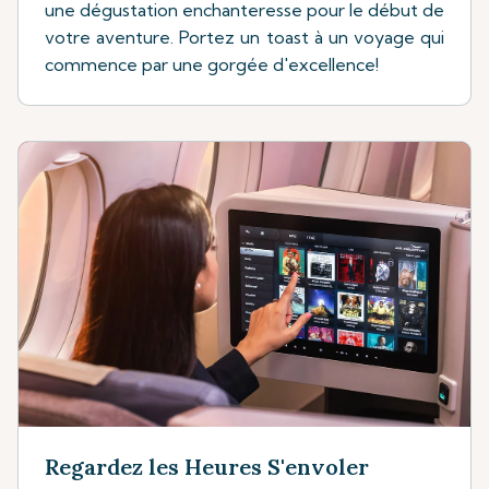
une dégustation enchanteresse pour le début de
votre aventure. Portez un toast à un voyage qui
commence par une gorgée d'excellence!
Regardez les Heures S'envoler