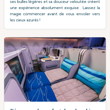
ses bulles légères et sa douceur veloutée créent
une expérience absolument exquise . Laissez la
magie commencer avant de vous envoler vers
les cieux azurés !