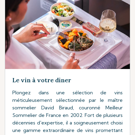
Le vin à votre diner
Plongez dans une sélection de vins
méticuleusement sélectionnée par le maître
sommelier David Biraud, couronné Meilleur
Sommelier de France en 2002. Fort de plusieurs
décennies d'expertise, il a soigneusement choisi
une gamme extraordinaire de vins promettant