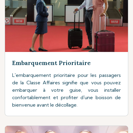
Embarquement Prioritaire
L'embarquement prioritaire pour les passagers
de la Classe Affaires signifie que vous pouvez
embarquer à votre guise, vous installer
confortablement et profiter d'une boisson de
bienvenue avant le décollage.