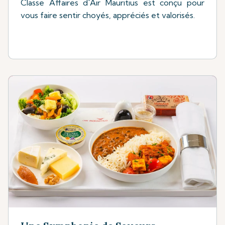
Classe Affaires d'Air Mauritius est conçu pour
vous faire sentir choyés, appréciés et valorisés.