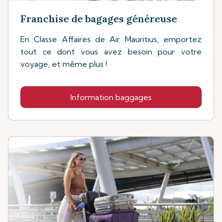
Franchise de bagages généreuse
En Classe Affaires de Air Mauritius, emportez
tout ce dont vous avez besoin pour votre
voyage, et même plus !
Information baggages