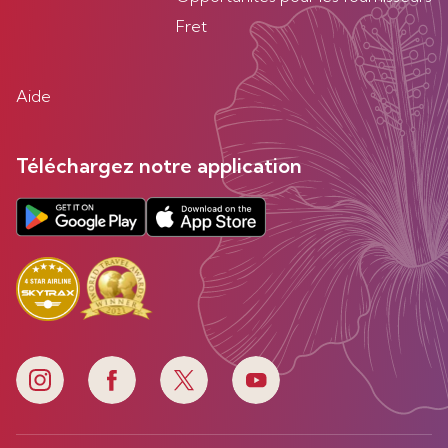
Fret
Aide
Téléchargez notre application