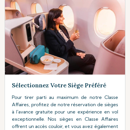
Sélectionnez Votre Siège Préféré
Pour tirer parti au maximum de notre Classe
Affaires, profitez de notre réservation de sièges
à l'avance gratuite pour une expérience en vol
exceptionnelle. Nos sièges en Classe Affaires
offrent un accès couloir, et vous avez également