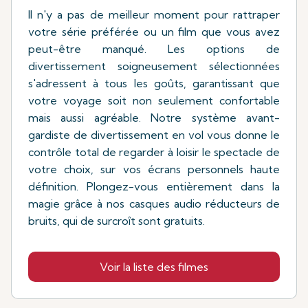
Il n'y a pas de meilleur moment pour rattraper
votre série préférée ou un film que vous avez
peut-être manqué. Les options de
divertissement soigneusement sélectionnées
s'adressent à tous les goûts, garantissant que
votre voyage soit non seulement confortable
mais aussi agréable. Notre système avant-
gardiste de divertissement en vol vous donne le
contrôle total de regarder à loisir le spectacle de
votre choix, sur vos écrans personnels haute
définition. Plongez-vous entièrement dans la
magie grâce à nos casques audio réducteurs de
bruits, qui de surcroît sont gratuits.
Voir la liste des filmes