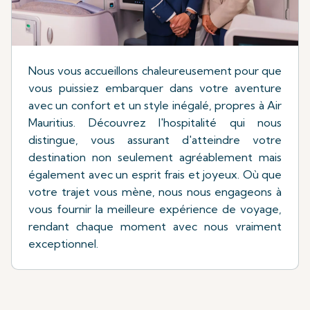
Nous vous accueillons chaleureusement pour que
vous puissiez embarquer dans votre aventure
avec un confort et un style inégalé, propres à Air
Mauritius. Découvrez l'hospitalité qui nous
distingue, vous assurant d'atteindre votre
destination non seulement agréablement mais
également avec un esprit frais et joyeux. Où que
votre trajet vous mène, nous nous engageons à
vous fournir la meilleure expérience de voyage,
rendant chaque moment avec nous vraiment
exceptionnel.