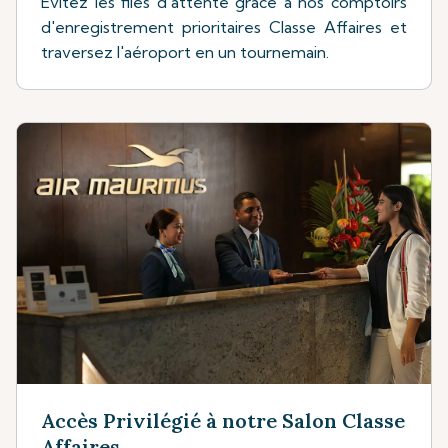
Evitez les files d'attente grâce à nos comptoirs
d'enregistrement prioritaires Classe Affaires et
traversez l'aéroport en un tournemain.
Accès Privilégié à notre Salon Classe
Affaires