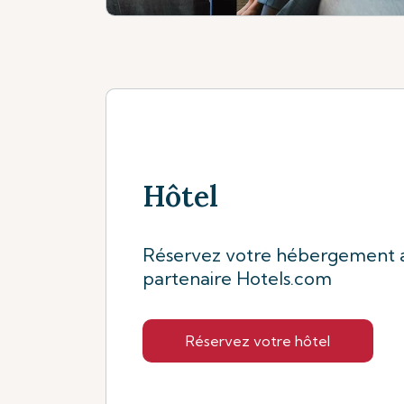
Hôtel
Réservez votre hébergement 
partenaire Hotels.com
Réservez votre hôtel