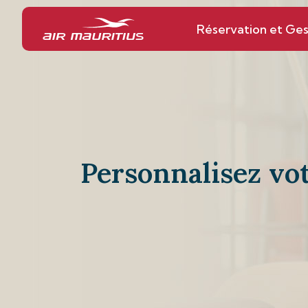
Réservation et Ges
Personnalisez vo