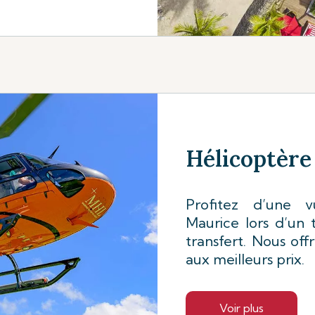
Hélicoptère
Profitez d’une v
Maurice lors d’un 
transfert. Nous of
aux meilleurs prix.
Voir plus