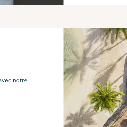
avec notre