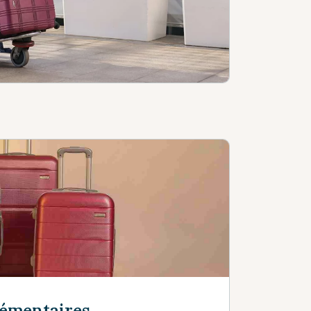
lémentaires