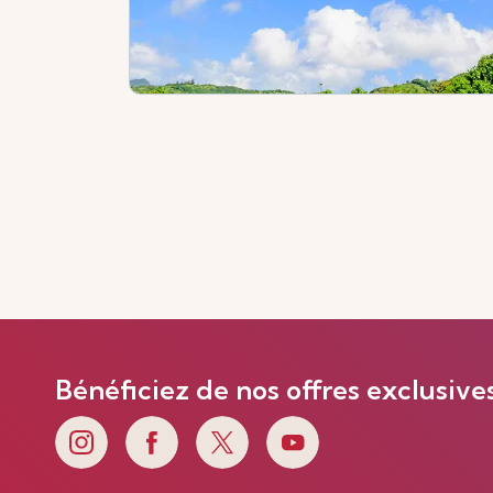
Bénéficiez de nos offres exclusive