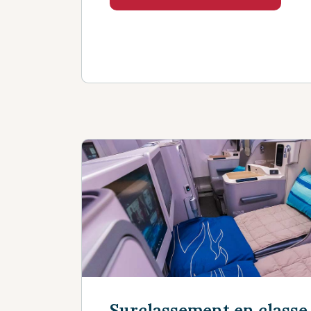
Surclassement en classe 