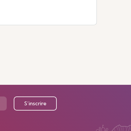
S’inscrire