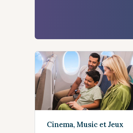
Cinema, Music et Jeux