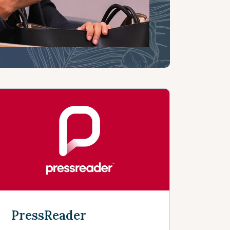
PressReader