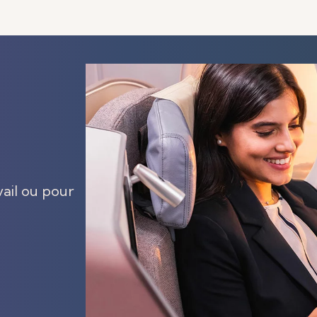
vail ou pour