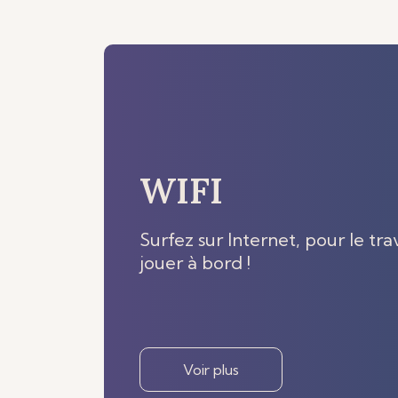
WIFI
Surfez sur Internet, pour le tra
jouer à bord !
Voir plus