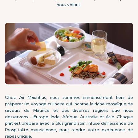
nous volons.
Chez Air Mauritius, nous sommes immensément fiers de
préparer un voyage culinaire qui incarne la riche mosaïque de
saveurs de Maurice et des diverses régions que nous
desservons - Europe, Inde, Afrique, Australie et Asie. Chaque
plat est préparé avec le plus grand soin, infusé de l'essence de
l'hospitalité mauricienne, pour rendre votre expérience de
repas unique.