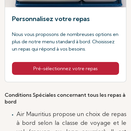
Personnalisez votre repas
Nous vous proposons de nombreuses options en
plus de notre menu standard à bord. Choisissez
un repas qui répond à vos besoins.
Pré-sélectionnez votre repas
Conditions Spéciales concernant tous les repas à
bord
Air Mauritius propose un choix de repas
à bord selon la classe de voyage et le