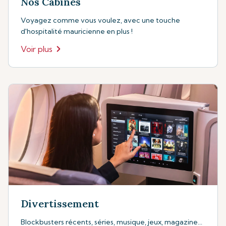
Nos Cabines
Voyagez comme vous voulez, avec une touche
d'hospitalité mauricienne en plus !
Voir plus
Divertissement
Blockbusters récents, séries, musique, jeux, magazine...