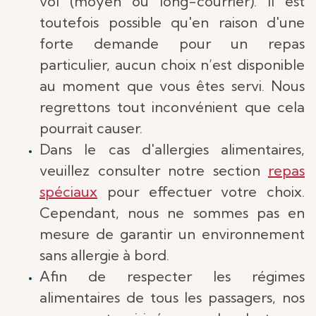
vol (moyen ou long-courrier). Il est
toutefois possible qu'en raison d'une
forte demande pour un repas
particulier, aucun choix n’est disponible
au moment que vous êtes servi. Nous
regrettons tout inconvénient que cela
pourrait causer.
Dans le cas d'allergies alimentaires,
veuillez consulter notre section
repas
spéciaux
pour effectuer votre choix.
Cependant, nous ne sommes pas en
mesure de garantir un environnement
sans allergie à bord.
Afin de respecter les régimes
alimentaires de tous les passagers, nos