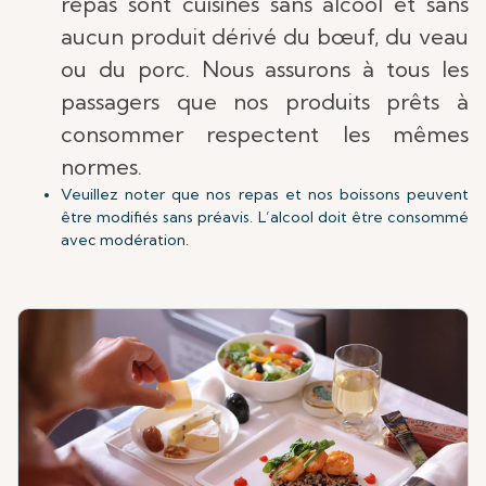
repas sont cuisinés sans alcool et sans
aucun produit dérivé du bœuf, du veau
ou du porc. Nous assurons à tous les
passagers que nos produits prêts à
consommer respectent les mêmes
normes.
Veuillez noter que nos repas et nos boissons peuvent
être modifiés sans préavis. L’alcool doit être consommé
avec modération.