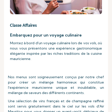
Classe Affaires
Embarquez pour un voyage culinaire
Montez à bord d'un voyage culinaire lors de vos vols, où
nous vous présentons une expérience gastronomique
élégante inspirée par les riches traditions de la cuisine
mauricienne.
Nos menus sont soigneusement conçus par notre chef
pour créer un mélange harmonieux qui constitue
l'expérience mauricienne unique et inoubliable, un
mélange de saveurs des différents continents.
Une sélection de vins français et de champagne raffiné
sont servis gratuitement dans le ciel sur les vols d'Air
Mauritius pour vous donner un avant-goût délicieux de