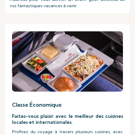
vos fantastiques vacances à venir.
Classe Économique
Faites-vous plaisir avec le meilleur des cuisines
locales et internationales.
Profitez du voyage à travers plusieurs cuisines, avec