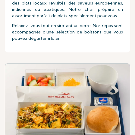
des plats locaux revisités, des saveurs européennes,
indiennes ou asiatiques. Notre chef prépare un
assortiment parfait de plats spécialement pour vous.
Relaxez-vous tout en sirotant un verre. Nos repas sont
accompagnés d'une sélection de boissons que vous
pouvez déguster à loisir.