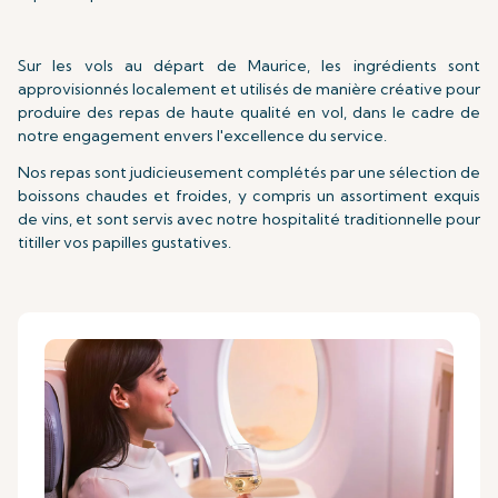
Sur les vols au départ de Maurice, les ingrédients sont
approvisionnés localement et utilisés de manière créative pour
produire des repas de haute qualité en vol, dans le cadre de
notre engagement envers l'excellence du service.
Nos repas sont judicieusement complétés par une sélection de
boissons chaudes et froides, y compris un assortiment exquis
de vins, et sont servis avec notre hospitalité traditionnelle pour
titiller vos papilles gustatives.