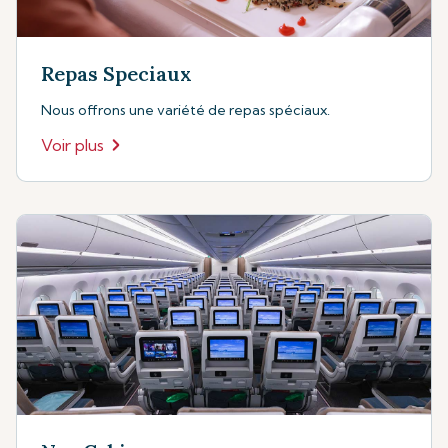
Repas Speciaux
Nous offrons une variété de repas spéciaux.
Voir plus