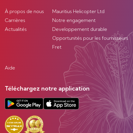
À propos de nous
Mauritius Helicopter Ltd
Carrières
Notre engagement
Actualités
Developpement durable
Opportunités pour les fournisseurs
Fret
Aide
Téléchargez notre application