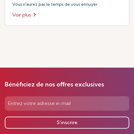
Vous n'aurez pas le temps de vous ennuyer.
Voir plus
Bénéficiez de nos offres exclusives
S’inscrire