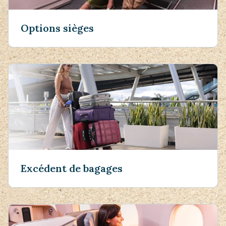
Options sièges
Excédent de bagages