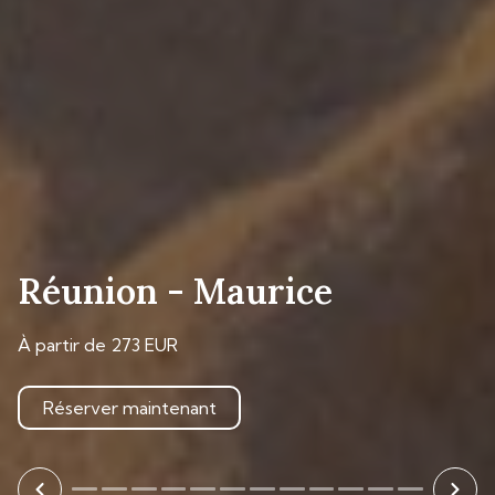
Réunion - Maurice
À partir de 273 EUR
Réserver maintenant