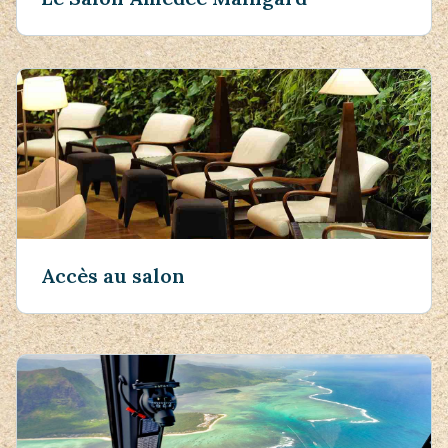
Accès au salon