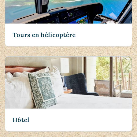
Tours en hélicoptère
Hôtel