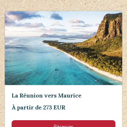
La Réunion vers Maurice
À partir de 273 EUR
Réserver