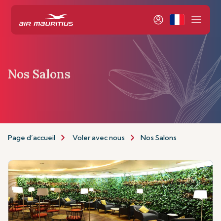
Nos Salons
Page d’accueil
Voler avec nous
Nos Salons