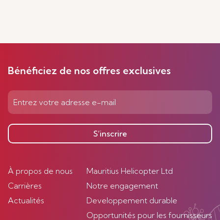
Bénéficiez de nos offres exclusives
S’inscrire
À propos de nous
Mauritius Helicopter Ltd
Carrières
Notre engagement
Actualités
Developpement durable
Opportunités pour les fournisseurs