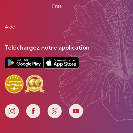
Fret
Aide
Téléchargez notre application