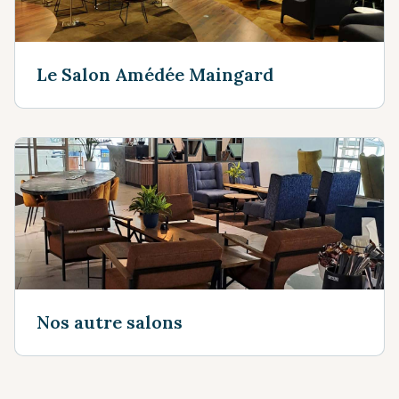
Le Salon Amédée Maingard
Nos autre salons