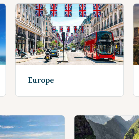
Europe