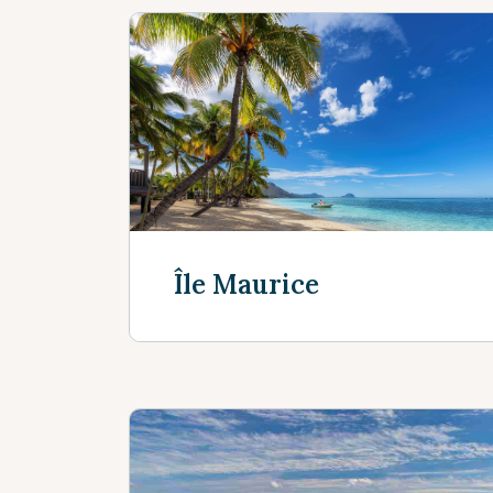
Île Maurice