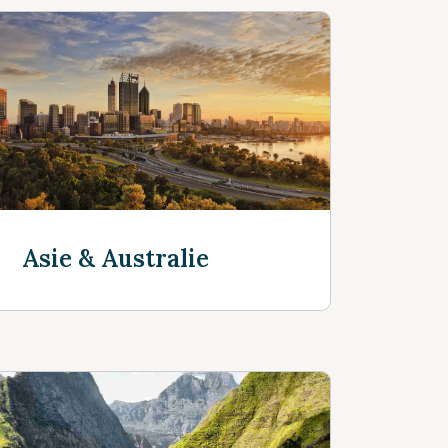
Asie & Australie