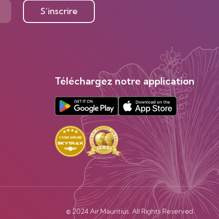
S’inscrire
Téléchargez notre application
© 2024 Air Mauritius. All Rights Reserved.