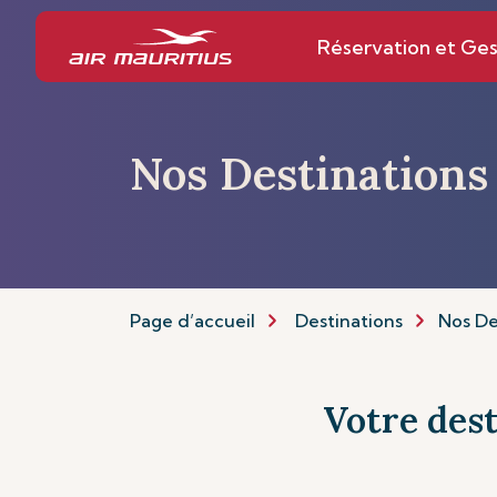
Réservation et Ges
Nos Destinations
Page d’accueil
Destinations
Nos De
Votre dest