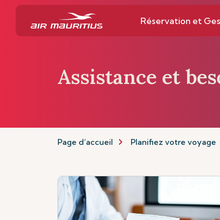
Réservation et Ges
Assistance et bes
Page d’accueil
Planifiez votre voyage