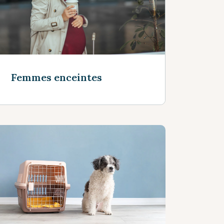
Femmes enceintes
Voir plus