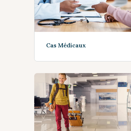
Cas Médicaux
Voir plus