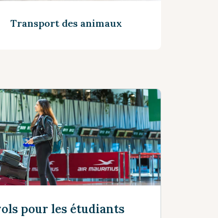
Transport des animaux
Voir plus
ols pour les étudiants