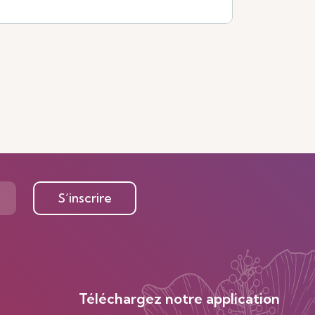
S’inscrire
Téléchargez notre application