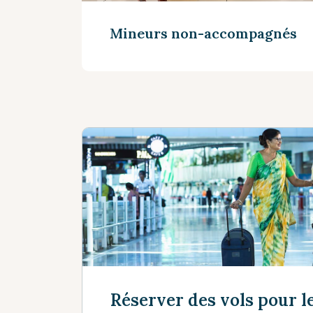
Mineurs non-accompagnés
Voir plus
Réserver des vols pour l