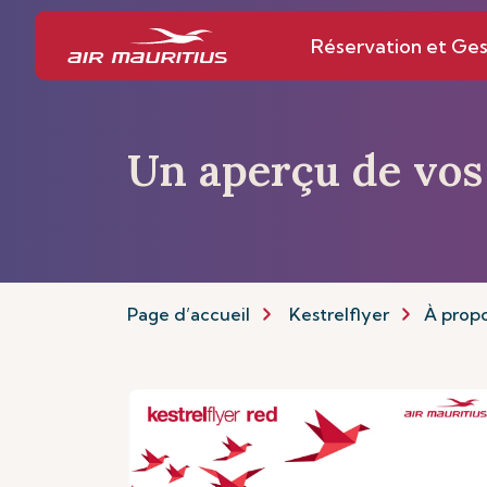
Réservation et Ges
Un aperçu de vos
Page d’accueil
Kestrelflyer
À propo