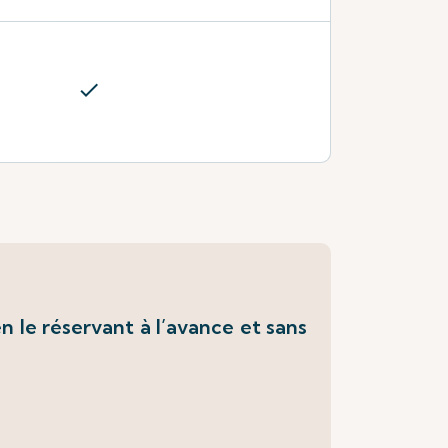
check
 le réservant à l’avance et sans