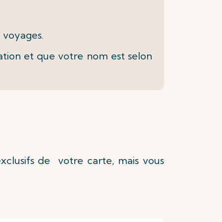
e voyages.
tion et que votre nom est selon
clusifs de votre carte, mais vous