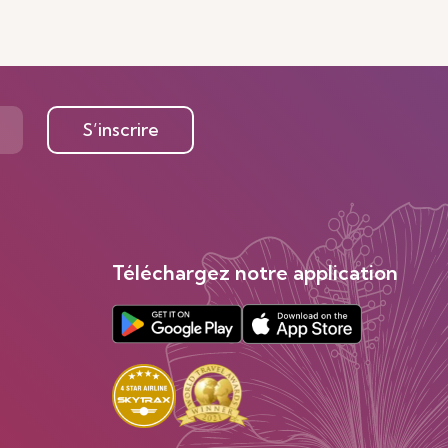
S’inscrire
Téléchargez notre application