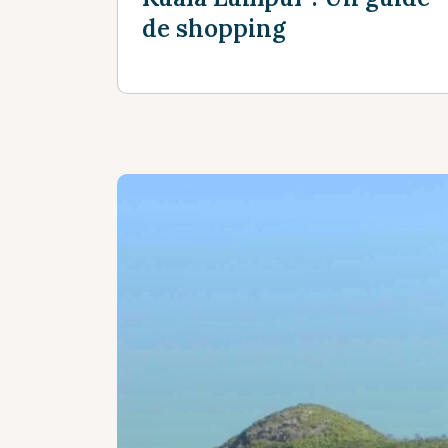
de shopping