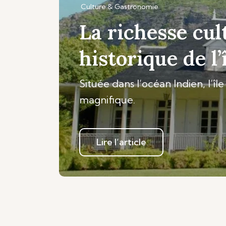
Culture & Gastronomie
La richesse cul
historique de l
Située dans l’océan Indien, l’îl
magnifique.
Lire l’article