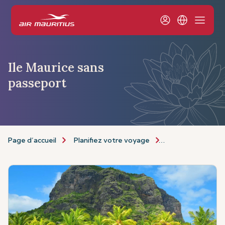
Ile Maurice sans
passeport
Page d’accueil
Planifiez votre voyage
Informations de 