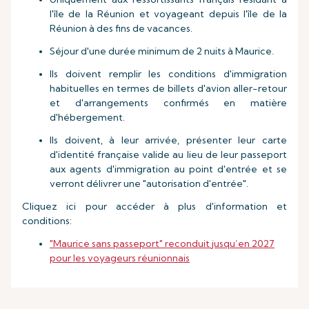
l'île de la Réunion et voyageant depuis l'île de la
Réunion à des fins de vacances.
Séjour d'une durée minimum de 2 nuits à Maurice.
Ils doivent remplir les conditions d'immigration
habituelles en termes de billets d'avion aller-retour
et d'arrangements confirmés en matière
d'hébergement.
Ils doivent, à leur arrivée, présenter leur carte
d'identité française valide au lieu de leur passeport
aux agents d'immigration au point d'entrée et se
verront délivrer une "autorisation d'entrée".
Cliquez ici pour accéder à plus d'information et
conditions:
"Maurice sans passeport" reconduit jusqu’en 2027
pour les voyageurs réunionnais