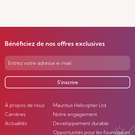
Bénéficiez de nos offres exclusives
S’inscrire
À propos de nous
Mauritius Helicopter Ltd
Carrières
Notre engagement
Actualités
Developpement durable
Opportunités pour les fournisseurs