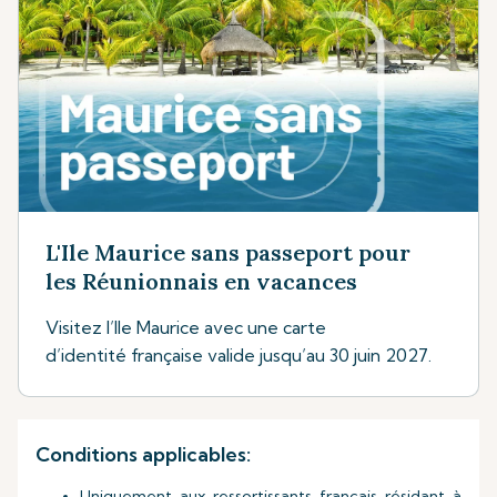
L'Ile Maurice sans passeport pour
les Réunionnais en vacances
Visitez l’Ile Maurice avec une carte
d’identité française valide jusqu’au 30 juin 2027.
Conditions applicables:
Uniquement aux ressortissants français résidant à