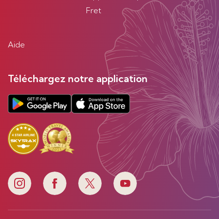
Fret
Aide
Téléchargez notre application