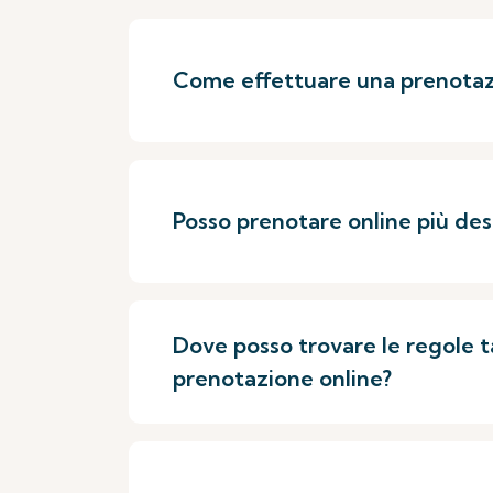
Come effettuare una prenotaz
Posso prenotare online più des
Dove posso trovare le regole ta
prenotazione online?