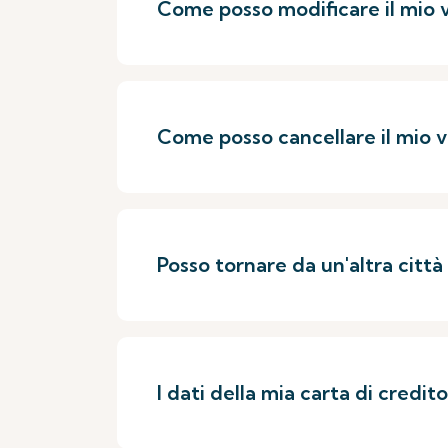
Come posso modificare il mio v
Come posso cancellare il mio v
Posso tornare da un'altra città
I dati della mia carta di credito