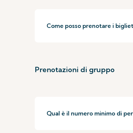
Come posso prenotare i bigliett
Prenotazioni di gruppo
Qual è il numero minimo di pe