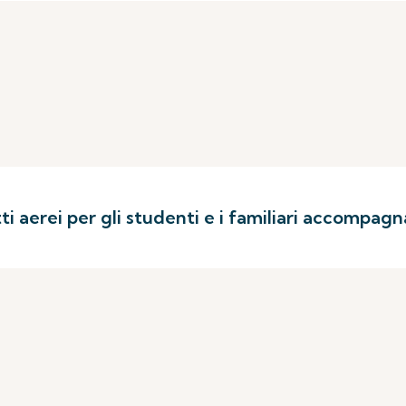
i aerei per gli studenti e i familiari accompagn