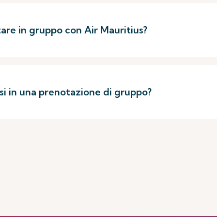
tare in gruppo con Air Mauritius?
usi in una prenotazione di gruppo?