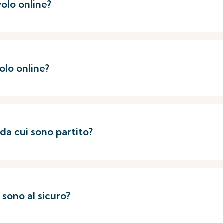
olo online?
olo online?
 da cui sono partito?
 sono al sicuro?