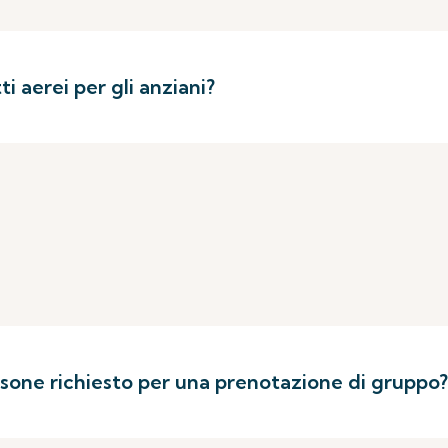
i aerei per gli anziani?
rsone richiesto per una prenotazione di gruppo?