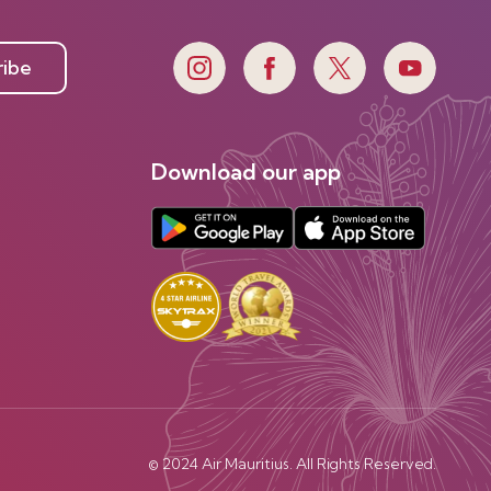
ribe
Download our app
© 2024 Air Mauritius. All Rights Reserved.