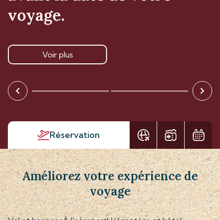
voyage.
Voir plus
Réservation
Améliorez votre expérience de
voyage