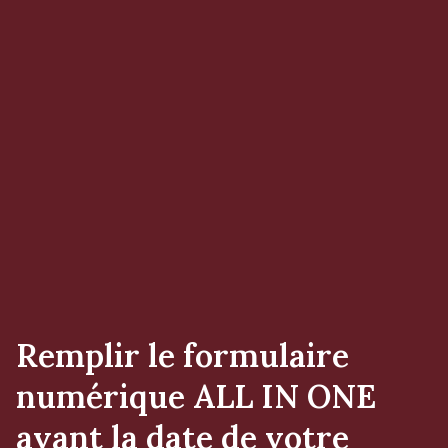
Remplir le formulaire
numérique ALL IN ONE
avant la date de votre