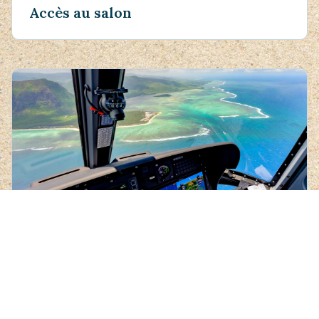
Accès au salon
Tours en hélicoptère