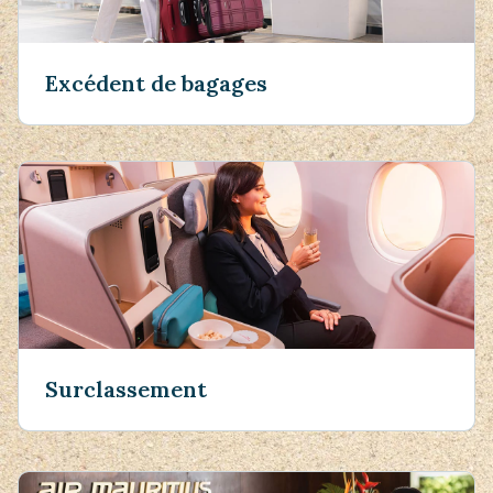
Excédent de bagages
Surclassement